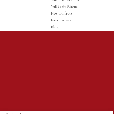
Vallée du Rhône
Nos Coffrets
Fournisseurs
Blog