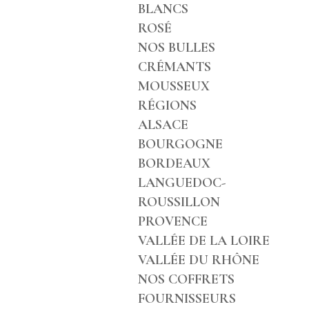
BLANCS
ROSÉ
NOS BULLES
CRÉMANTS
MOUSSEUX
RÉGIONS
ALSACE
BOURGOGNE
BORDEAUX
LANGUEDOC-
ROUSSILLON
PROVENCE
VALLÉE DE LA LOIRE
VALLÉE DU RHÔNE
NOS COFFRETS
FOURNISSEURS