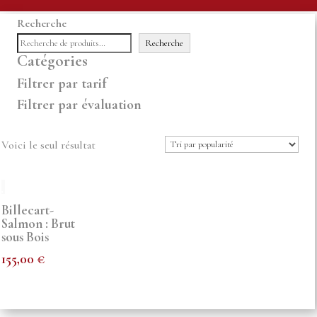
Recherche
Recherche
Catégories
Filtrer par tarif
Filtrer par évaluation
Voici le seul résultat
Billecart-
Salmon : Brut
sous Bois
155,00
€