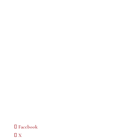
Facebook
X