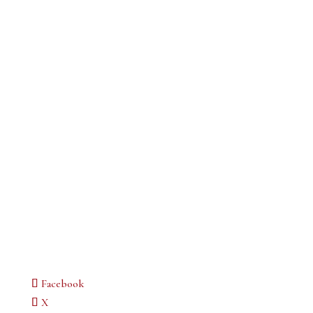
Facebook
X