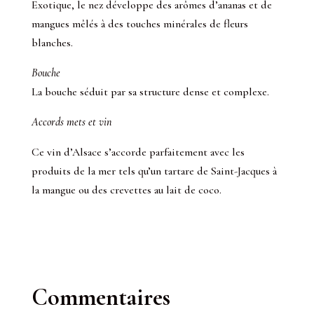
Exotique, le nez développe des arômes d’ananas et de
mangues mêlés à des touches minérales de fleurs
blanches.
Bouche
La bouche séduit par sa structure dense et complexe.
Accords mets et vin
Ce vin d’Alsace s’accorde parfaitement avec les
produits de la mer tels qu’un tartare de Saint-Jacques à
la mangue ou des crevettes au lait de coco.
Commentaires