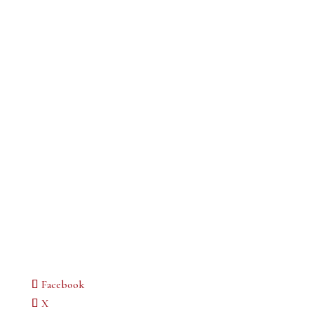
Facebook
X