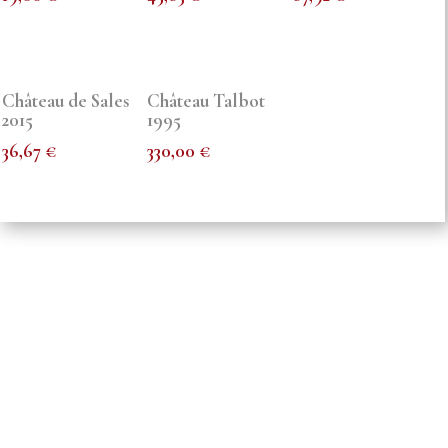
Château de Sales
Château Talbot
2015
1995
36,67
€
330,00
€