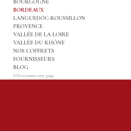
BOURGOGNE
BORDEAUX
LANGUEDOC-ROUSSILLON
PROVENCE
VALLÉE DE LA LOIRE
VALLÉE DU RHÔNE
NOS COFFRETS
FOURNISSEURS
BLOG
Sélectionner une page