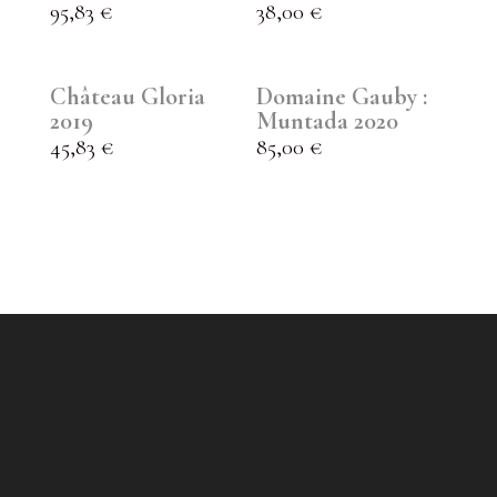
95,83
€
38,00
€
Château Gloria
Domaine Gauby :
2019
Muntada 2020
45,83
€
85,00
€