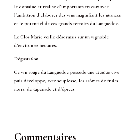
le domaine et réalise d’importants travaux avec
l’ambition d’élaborer des vins magnifiant les nuances
et le potentiel de ces grands terroirs du Languedoc.
Le Clos Marie veille désormais sur un vignoble
d’environ 22 hectares.
Dégustation
Ce vin rouge du Languedoc possède une attaque vive
puis développe, avec souplesse, les arômes de fruits
noirs, de tapenade et d’épices.
Commentaires