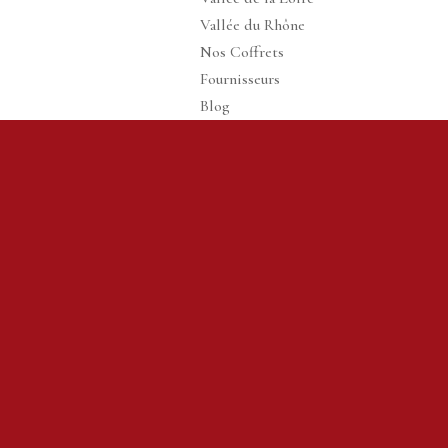
Vallée du Rhône
Nos Coffrets
Fournisseurs
Blog