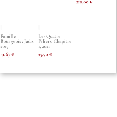
210,00
€
Famille
Les Quatre
Bourgeois : Jadis
Piliers, Chapitre
2017
1, 2021
41,67
€
25,70
€