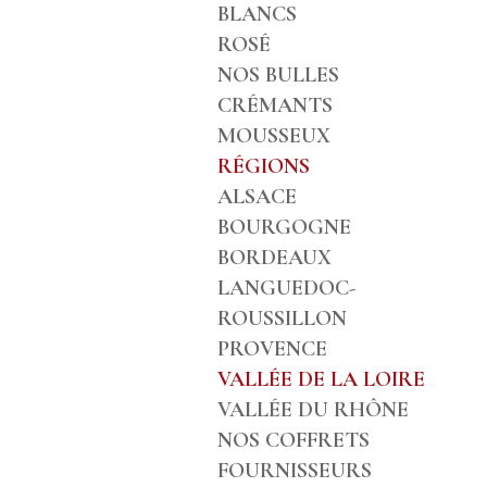
BLANCS
ROSÉ
NOS BULLES
CRÉMANTS
MOUSSEUX
RÉGIONS
ALSACE
BOURGOGNE
BORDEAUX
LANGUEDOC-
ROUSSILLON
PROVENCE
VALLÉE DE LA LOIRE
VALLÉE DU RHÔNE
NOS COFFRETS
FOURNISSEURS