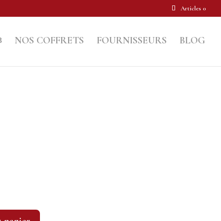
Articles 0
NOS COFFRETS
FOURNISSEURS
BLOG