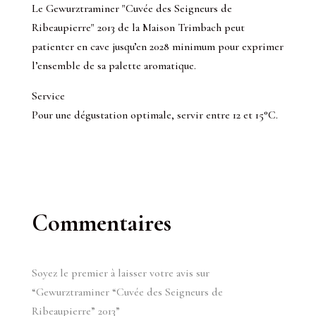
Le Gewurztraminer "Cuvée des Seigneurs de
Ribeaupierre" 2013 de la Maison Trimbach peut
patienter en cave jusqu’en 2028 minimum pour exprimer
l’ensemble de sa palette aromatique.
Service
Pour une dégustation optimale, servir entre 12 et 15°C.
Commentaires
Soyez le premier à laisser votre avis sur
“Gewurztraminer “Cuvée des Seigneurs de
Ribeaupierre” 2013”