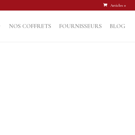
Articles 0
NOS COFFRETS
FOURNISSEURS
BLOG