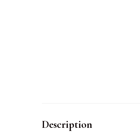
Description