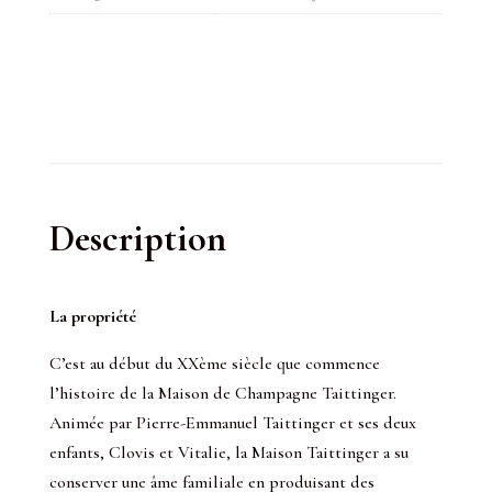
Description
La propriété
C’est au début du XXème siècle que commence
l’histoire de la Maison de Champagne Taittinger.
Animée par Pierre-Emmanuel Taittinger et ses deux
enfants, Clovis et Vitalie, la Maison Taittinger a su
conserver une âme familiale en produisant des