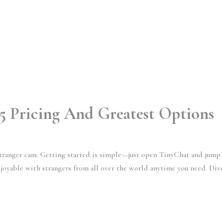
 Pricing And Greatest Options
stranger cam. Getting started is simple—just open TinyChat and jump
joyable with strangers from all over the world anytime you need. Div