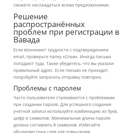
сможете наслаждаться всеми предложениями.
Решение
распространённых
проблем при регистрации в
Вавада
Если возникают трудности с подтверждением
email, проверьте папку «Спам». Иногда письма
попадают туда. Также убедитесь, что вы указали
правильный адрес. Если письмо не приходит,
попробуйте запросить отправку повторно.
Проблемы с паролем
Часто пользователи сталкиваются с проблемами
при создании пароля. Для успешного создания
учётной записи используйте комбинацию из букв,
цифр и символов. Минимальная длина пароля
должна составлять 8 символов. Избегайте
общеизвестных слов для повышения