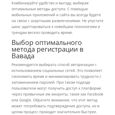
Комбинируйте удобство и выгоду, выбирая
оптимальные методы доступа. С помощью
мобильных приложений и сайта вы всегда будете
на связи с азартными развлечениями. Не упустите
шанс адаптироваться к новейшим технологиям и
трендам весело проводить время.
Выбор оптимального
метода регистрации в
Вавада
Рекомендуется выбирать способ авторизации с
использованием социальных сетей. Это позволяет
сэкономить время и минимизировать трудности с
запоминанием паролей. При таком подходе
пользователи могут получить доступ к платформе
через привычные им аккаунты, такие как Facebook
или Google. Обратите внимание, что этот метод
может потребовать подтверждения доступа, но в
целом процесс проходит значительно быстрее.