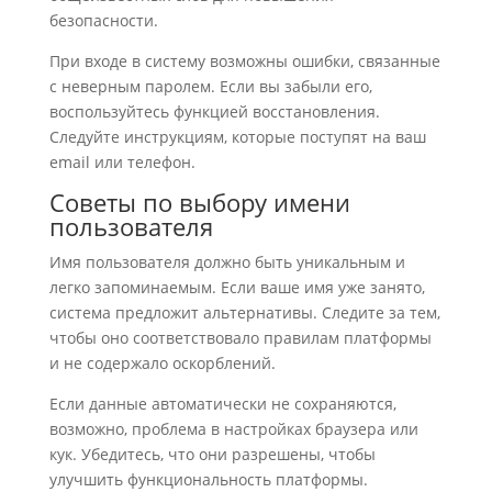
безопасности.
При входе в систему возможны ошибки, связанные
с неверным паролем. Если вы забыли его,
воспользуйтесь функцией восстановления.
Следуйте инструкциям, которые поступят на ваш
email или телефон.
Советы по выбору имени
пользователя
Имя пользователя должно быть уникальным и
легко запоминаемым. Если ваше имя уже занято,
система предложит альтернативы. Следите за тем,
чтобы оно соответствовало правилам платформы
и не содержало оскорблений.
Если данные автоматически не сохраняются,
возможно, проблема в настройках браузера или
кук. Убедитесь, что они разрешены, чтобы
улучшить функциональность платформы.