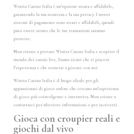
Winita Casino Italia è un’opzione sicura e affidabile,
garantendo la tua sicurezza e la tua privacy. I nostri
sistemi di pagamento sono sicuri e affidabili, quindi
puoi essere sicuro che le tue transazioni saranno
protette.
Non esitare a provare Winita Casino Italia e scoprire il
mondo dei casinò live. Siamo sicuri che ti piacerà
l’esperienza e che tornerai a giocare con noi.
Winita Casino Italia è il luogo ideale per gli
appassionati di gioco online che cercano un’esperienza
di gioco più coinvolgente e interattiva. Non esitare a
contattarci per ulteriore informazioni o per iscriverti.
Gioca con croupier reali e
giochi dal vivo