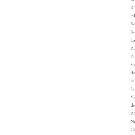
Ré
Al
B
Bo
La
Ro
Pr
Va
d
la
Lo
Va
d
R
N
Co