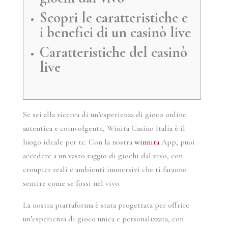
Scopri le caratteristiche e
i benefici di un casinò live
Caratteristiche del casinò
live
Se sei alla ricerca di un’esperienza di gioco online
autentica e coinvolgente, Winita Casino Italia è il
luogo ideale per te. Con la nostra
winnita
App, puoi
accedere a un vasto raggio di giochi dal vivo, con
croupier reali e ambienti immersivi che ti faranno
sentire come se fossi nel vivo.
La nostra piattaforma è stata progettata per offrire
un’esperienza di gioco unica e personalizzata, con