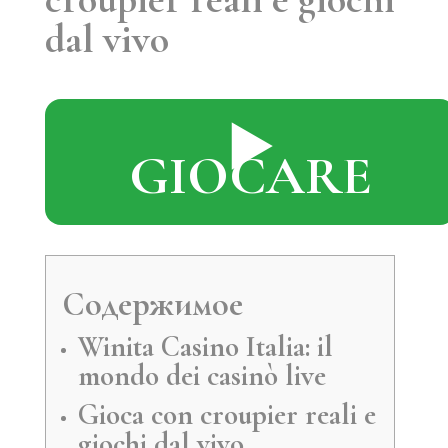
dal vivo
▶️
GIOCARE
Содержимое
Winita Casino Italia: il
mondo dei casinò live
Gioca con croupier reali e
giochi dal vivo