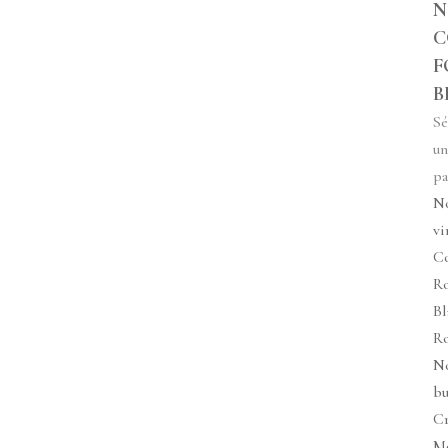
N
C
F
B
Sé
un
pa
N
vi
Co
R
Bl
R
N
bu
C
M