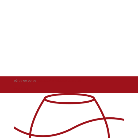
06 00 00 00 00
contact@weallarewinos.com
Articles 0