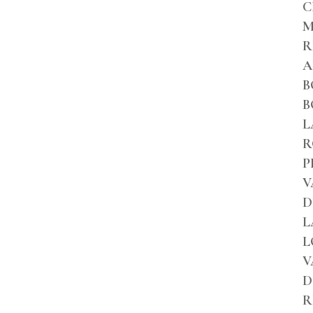
C
M
R
A
B
B
L
R
P
V
D
L
L
V
D
R