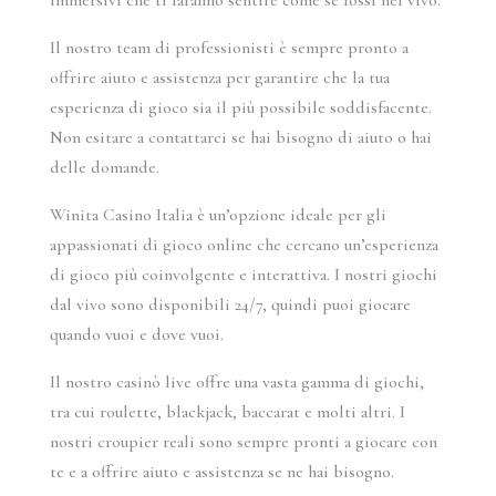
immersivi che ti faranno sentire come se fossi nel vivo.
Il nostro team di professionisti è sempre pronto a
offrire aiuto e assistenza per garantire che la tua
esperienza di gioco sia il più possibile soddisfacente.
Non esitare a contattarci se hai bisogno di aiuto o hai
delle domande.
Winita Casino Italia è un’opzione ideale per gli
appassionati di gioco online che cercano un’esperienza
di gioco più coinvolgente e interattiva. I nostri giochi
dal vivo sono disponibili 24/7, quindi puoi giocare
quando vuoi e dove vuoi.
Il nostro casinò live offre una vasta gamma di giochi,
tra cui roulette, blackjack, baccarat e molti altri. I
nostri croupier reali sono sempre pronti a giocare con
te e a offrire aiuto e assistenza se ne hai bisogno.