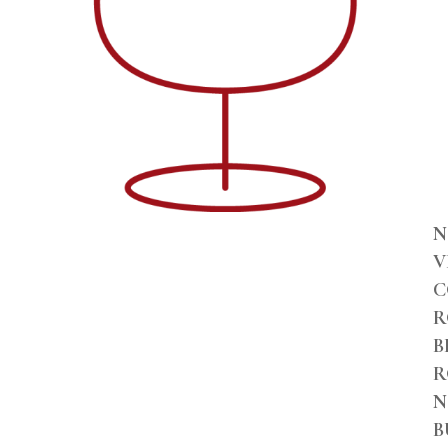
N
V
C
R
B
R
N
B