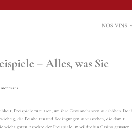
NOS VINS
ispiele – Alles, was Sie
mmentaires
chkeit, Freispiele zu nutzen, um ihre Gewinnchancen zu erhöhen. Doc
s wichtig, die Feinheiten und Bedingungen zu verstehen, die damit
ie wichtigsten Aspekte der Freispiele im wildrobin Casino genauer