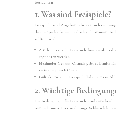
betrachten.
1. Was sind Freispiele?
Freispiele sind Angebote, die es Spielern ermög
diesen Spielen können jedoch an bestimmte Bedi
sollten, sind:
Art der Freispiele:
Freispiele können als Tei
angeboten werden.
Maximaler Gewinn:
Oftmals gibt es Limits für
variieren je nach Casino.
Gültigkeitsdauer:
Freispiele haben oft ein Abl
2. Wichtige Bedingun
Die Bedingungen für Freispiele sind entscheiden
nutzen können. Hier sind einige Schlüsselelement