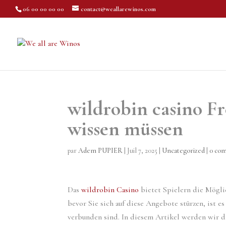
06 00 00 00 00
contact@weallarewinos.com
wildrobin casino Fre
wissen müssen
par
Adem PUPIER
|
Juil 7, 2025
|
Uncategorized
|
0 co
Das
wildrobin Casino
bietet Spielern die Mögli
bevor Sie sich auf diese Angebote stürzen, ist e
verbunden sind. In diesem Artikel werden wir d