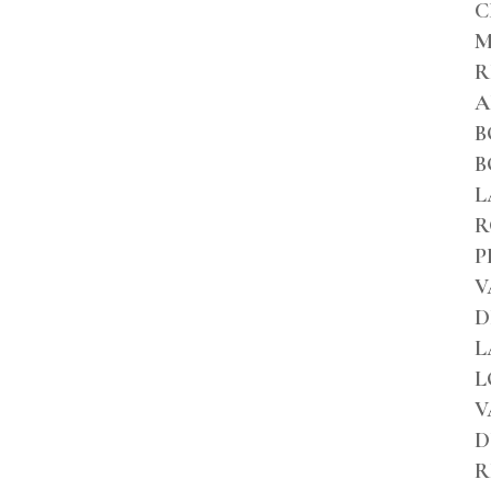
C
M
R
A
B
B
L
R
P
V
D
L
L
V
D
R