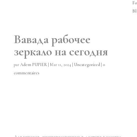
Fo
Bl
Вавада рабочее
зеркало на сегодня
par
Adem PUPIER
|
Mar 11, 2024
|
Uncategorized
|
0
commentaires
Для игроков, заинтересованных в доступе к услугам