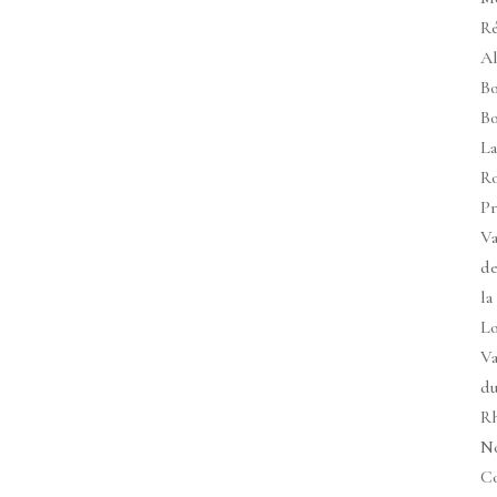
Ré
Al
B
Bo
La
Ro
Pr
Va
d
la
Lo
Va
d
R
N
Co