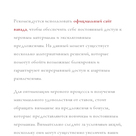
Рекомендуется использовать
официальный сайт
вавада
, чтобы обеспечить себе постоянный доступ к
игровым материалам и эксклюзивным
предложениям. На данный момент существует
несколько альтернативных решений, которые
помогут обойти возможные блокировки и
гарантируют непрерывный доступ к азартным
развлечениям.
Для оптимизации игрового процесса и получения
максимального удовольствия от ставок, стоит
обращать внимание на предложения и бонусы,
которые предоставляются новичкам и постоянным
игроманам. Внимательно следите за условиями акций,
поскольку они могут существенно увеличить ваши