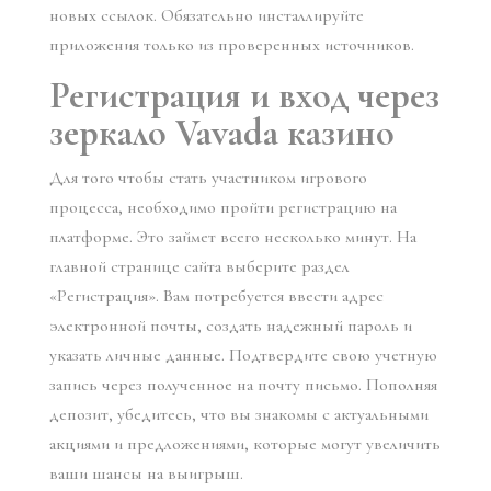
новых ссылок. Обязательно инсталлируйте
приложения только из проверенных источников.
Регистрация и вход через
зеркало Vavada казино
Для того чтобы стать участником игрового
процесса, необходимо пройти регистрацию на
платформе. Это займет всего несколько минут. На
главной странице сайта выберите раздел
«Регистрация». Вам потребуется ввести адрес
электронной почты, создать надежный пароль и
указать личные данные. Подтвердите свою учетную
запись через полученное на почту письмо. Пополняя
депозит, убедитесь, что вы знакомы с актуальными
акциями и предложениями, которые могут увеличить
ваши шансы на выигрыш.