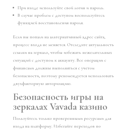
При входе используйте свой логин и пароль.
В случае проблем с доступом воспользуйтесь
функцией восстановления пароля.
Если вы попали на альтернативный адрес сайта,
процесс входа не меняется. Отследите актуальность
ссылки на зеркало, чтобы избежать нежелательных
ситуаций с доступом к аккаунту. Все операции с
финансами должны выполняться с учетом
безопасности, поэтому рекомендуется использовать
двухфакторную авторизацию.
Безопасность игры на
зеркалах Vavada казино
Пользуйтесь только проверенными ресурсами для
входа на платформу. Избегайте переходов по