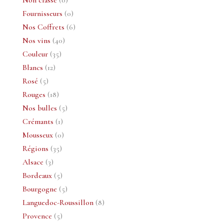
Non classé
0
produit
0
Fournisseurs
0
produit
6
Nos Coffrets
6
40
produits
Nos vins
40
35
produits
Couleur
35
12
produits
Blancs
12
5
produits
Rosé
5
produits
18
Rouges
18
produits
5
Nos bulles
5
1
produits
Crémants
1
produit
0
Mousseux
0
35
produit
Régions
35
3
produits
Alsace
3
produits
5
Bordeaux
5
produits
5
Bourgogne
5
produits
8
Languedoc-Roussillon
8
5
produits
Provence
5