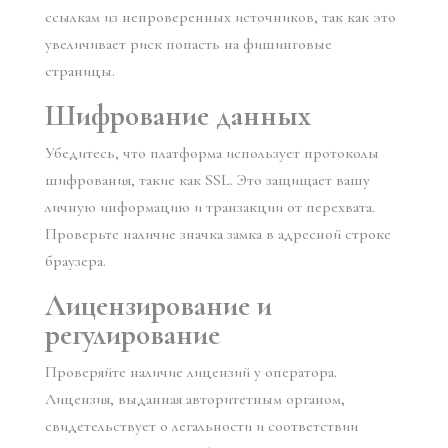
ссылкам из непроверенных источников, так как это
увеличивает риск попасть на фишинговые
страницы.
Шифрование данных
Убедитесь, что платформа использует протоколы
шифрования, такие как SSL. Это защищает вашу
личную информацию и транзакции от перехвата.
Проверьте наличие значка замка в адресной строке
браузера.
Лицензирование и
регулирование
Проверяйте наличие лицензий у оператора.
Лицензия, выданная авторитетным органом,
свидетельствует о легальности и соответствии