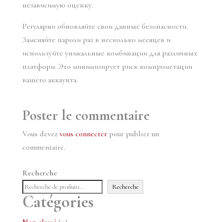
независимую оценку.
Регулярно обновляйте свои данные безопасности.
Заменяйте пароли раз в несколько месяцев и
используйте уникальные комбинации для различных
платформ. Это минимизирует риск компрометации
вашего аккаунта.
Poster le commentaire
Vous devez
vous connecter
pour publier un
commentaire.
Recherche
Recherche
Catégories
0