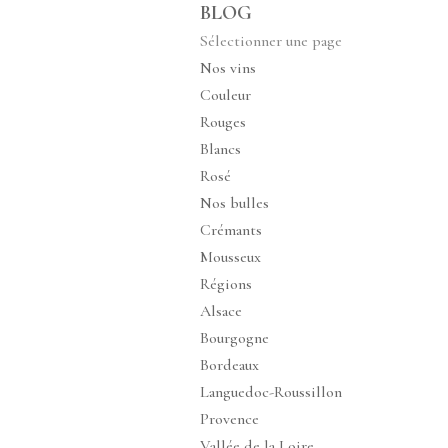
BLOG
Sélectionner une page
Nos vins
Couleur
Rouges
Blancs
Rosé
Nos bulles
Crémants
Mousseux
Régions
Alsace
Bourgogne
Bordeaux
Languedoc-Roussillon
Provence
Vallée de la Loire