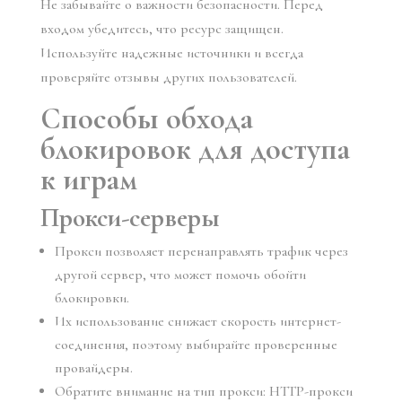
Не забывайте о важности безопасности. Перед
входом убедитесь, что ресурс защищен.
Используйте надежные источники и всегда
проверяйте отзывы других пользователей.
Способы обхода
блокировок для доступа
к играм
Прокси-серверы
Прокси позволяет перенаправлять трафик через
другой сервер, что может помочь обойти
блокировки.
Их использование снижает скорость интернет-
соединения, поэтому выбирайте проверенные
провайдеры.
Обратите внимание на тип прокси: HTTP-прокси