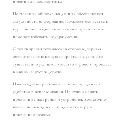
приятным и комфортным.
Постоянные обновления данных обеспечивают
актуальность информации. Пользователи всегда в
курсе новых акций и изменений в правилах, что
помогает избежать недоразумений.
С точки зрения технической стороны, зеркала
обеспечивают высокую скорость загрузки. Это
существенно улучшает качество игрового процесса
и минимизирует задержки.
Наконец, альтернативные ссылки предлагают
удобство в использовании. Не нужно менять
привычные настройки и устройства, достаточно
ввести новый адрес и продолжать игру в
привычном режиме.