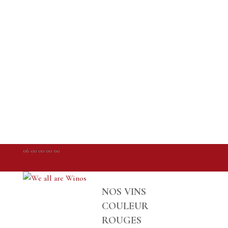
06 00 00 00 00
contact@weallarewinos.com
Articles 0
NOS VINS
COULEUR
ROUGES