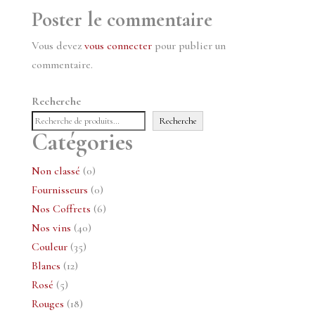
Poster le commentaire
Vous devez
vous connecter
pour publier un
commentaire.
Recherche
Recherche
Catégories
0
Non classé
0
produit
0
Fournisseurs
0
produit
6
Nos Coffrets
6
40
produits
Nos vins
40
35
produits
Couleur
35
12
produits
Blancs
12
5
produits
Rosé
5
produits
18
Rouges
18