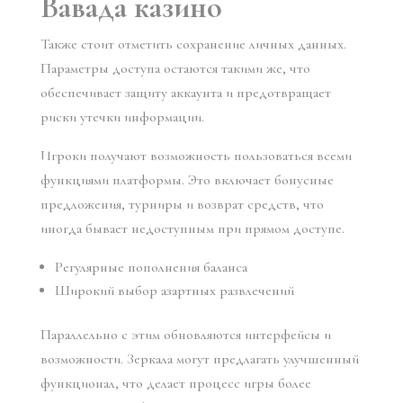
Вавада казино
Также стоит отметить сохранение личных данных.
Параметры доступа остаются такими же, что
обеспечивает защиту аккаунта и предотвращает
риски утечки информации.
Игроки получают возможность пользоваться всеми
функциями платформы. Это включает бонусные
предложения, турниры и возврат средств, что
иногда бывает недоступным при прямом доступе.
Регулярные пополнения баланса
Широкий выбор азартных развлечений
Параллельно с этим обновляются интерфейсы и
возможности. Зеркала могут предлагать улучшенный
функционал, что делает процесс игры более