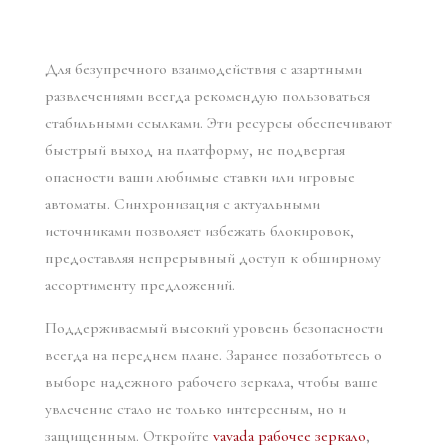
Для безупречного взаимодействия с азартными
развлечениями всегда рекомендую пользоваться
стабильными ссылками. Эти ресурсы обеспечивают
быстрый выход на платформу, не подвергая
опасности ваши любимые ставки или игровые
автоматы. Синхронизация с актуальными
источниками позволяет избежать блокировок,
предоставляя непрерывный доступ к обширному
ассортименту предложений.
Поддерживаемый высокий уровень безопасности
всегда на переднем плане. Заранее позаботьтесь о
выборе надежного рабочего зеркала, чтобы ваше
увлечение стало не только интересным, но и
защищенным. Откройте
vavada рабочее зеркало
,