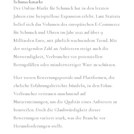
Schmuckmarkt
Der Online-Markt für Schmuck hat in den letzten
Jahren eine beispiellose Expansion erlebt. Laut Statista
belief sich das Volumen des europäischen E-Commerce
für Schmuck und Uhren im Jahr 2022 auf über 9
Milliarden Euro, mit jährlich wachsendem Trend. Mit
der steigenden Zahl an Anbietern steigt auch die
Notwendigkeit, Verbraucher vor potenziellen
Betrugsfällen oder minderwertiger Ware zu schützen.
Hier treten Bewertungsportale und Plattformen, die
ehrliche Erfahrungsberichte bündeln, in den Fokus.
Verbraucher vertrauen zunehmend auf
Nutzermeinungen, um die Qualität eines Anbieters zu
beurteilen. Doch die Glaubwürdigkeit dieser
Bewertungen variiert stark, was die Branche vor
Herausforderungen stellt.