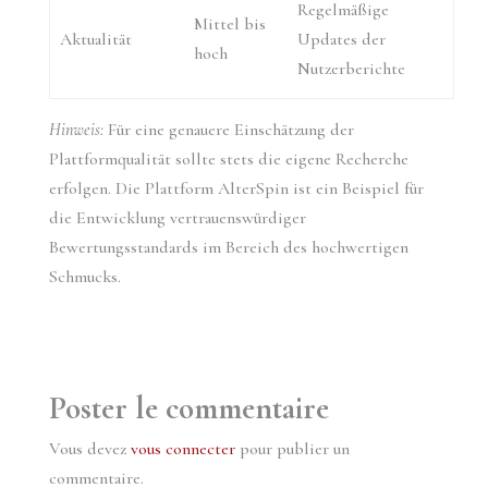
Regelmäßige
Mittel bis
Aktualität
Updates der
hoch
Nutzerberichte
Hinweis:
Für eine genauere Einschätzung der
Plattformqualität sollte stets die eigene Recherche
erfolgen. Die Plattform AlterSpin ist ein Beispiel für
die Entwicklung vertrauenswürdiger
Bewertungsstandards im Bereich des hochwertigen
Schmucks.
Poster le commentaire
Vous devez
vous connecter
pour publier un
commentaire.