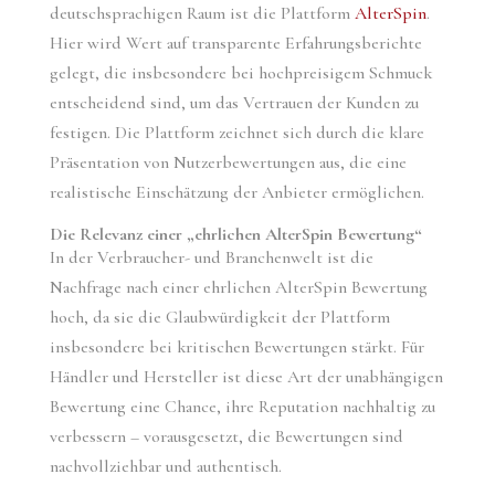
deutschsprachigen Raum ist die Plattform
AlterSpin
.
Hier wird Wert auf transparente Erfahrungsberichte
gelegt, die insbesondere bei hochpreisigem Schmuck
entscheidend sind, um das Vertrauen der Kunden zu
festigen. Die Plattform zeichnet sich durch die klare
Präsentation von Nutzerbewertungen aus, die eine
realistische Einschätzung der Anbieter ermöglichen.
Die Relevanz einer „ehrlichen AlterSpin Bewertung“
In der Verbraucher- und Branchenwelt ist die
Nachfrage nach einer
ehrlichen AlterSpin Bewertung
hoch, da sie die Glaubwürdigkeit der Plattform
insbesondere bei kritischen Bewertungen stärkt. Für
Händler und Hersteller ist diese Art der unabhängigen
Bewertung eine Chance, ihre Reputation nachhaltig zu
verbessern – vorausgesetzt, die Bewertungen sind
nachvollziehbar und authentisch.