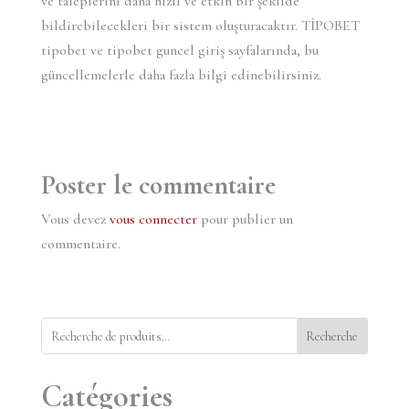
ve taleplerini daha hızlı ve etkin bir şekilde
bildirebilecekleri bir sistem oluşturacaktır. TİPOBET
tipobet ve tipobet guncel giriş sayfalarında, bu
güncellemelerle daha fazla bilgi edinebilirsiniz.
Poster le commentaire
Vous devez
vous connecter
pour publier un
commentaire.
Recherche
Catégories