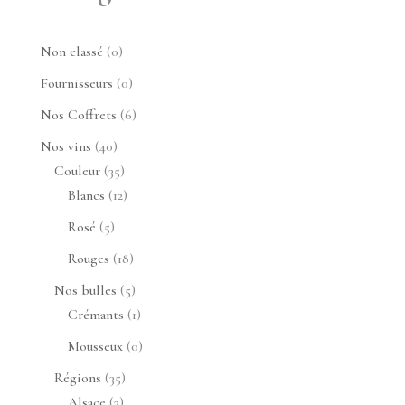
0
Non classé
0
produit
0
Fournisseurs
0
produit
6
Nos Coffrets
6
produits
40
Nos vins
40
produits
35
Couleur
35
produits
12
Blancs
12
produits
5
Rosé
5
produits
18
Rouges
18
produits
5
Nos bulles
5
produits
1
Crémants
1
produit
0
Mousseux
0
produit
35
Régions
35
3
produits
Alsace
3