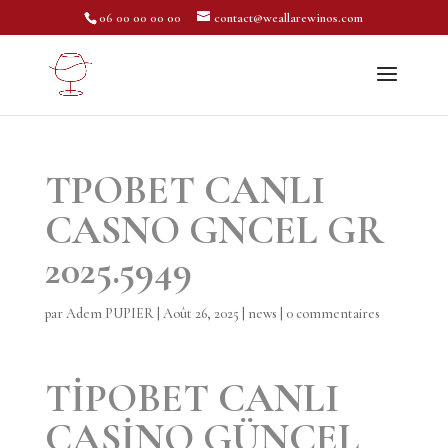
06 00 00 00 00
contact@weallarewinos.com
TPOBET CANLI
CASNO GNCEL GR
2025.5949
par
Adem PUPIER
|
Août 26, 2025
|
news
|
0 commentaires
TİPOBET CANLI
CASİNO GÜNCEL