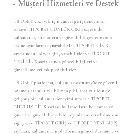
Müşteri Hizmetleri ve Destek
TİPOBET, 2025 yılı için güncel giriş deneyimini
sunuyor. TİPOBET GÜNLÜK GİRİŞ sayesinde
kullanıcılar, en modern ve güvenli bir çevrede canlı
casino oyunlarını oynayabilirler. TİPOBET GİRİŞ
sayfasından kolayca giriş yapabilirler ve TİPOBET
YENİ GİRİŞ sayfalarında güncel bilgileri ve
güncellemeleri takip edebilirler.
TİPOBET platformu, kullanıcı dostu arayüz ve güvenli
ödeme sistemleriyle bilinen gibi, 2025 yılı için de
gelişmiş bir kullanıcı deneyimi sunacak. TİPOBET
GÜNLÜK GİRİŞ sayfası, kullanıcıların her zaman en
güncel ve güvenli bir şekilde oyunlarına erişebilmesini
sağlayacak. TİPOBET GİRİŞ ve TİPOBET YENİ GİRİŞ
sayfaları, kullanıcıların platformun güncel durumunu ve