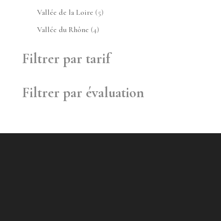
produit
5
Vallée de la Loire
5
produits
4
Vallée du Rhône
4
produits
Filtrer par tarif
Filtrer par évaluation