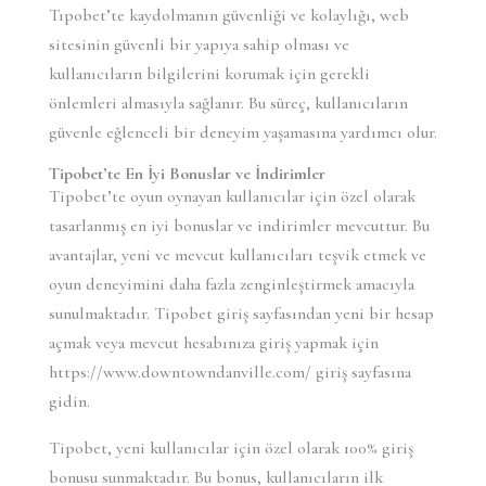
Tıpobet’te kaydolmanın güvenliği ve kolaylığı, web
sitesinin güvenli bir yapıya sahip olması ve
kullanıcıların bilgilerini korumak için gerekli
önlemleri almasıyla sağlanır. Bu süreç, kullanıcıların
güvenle eğlenceli bir deneyim yaşamasına yardımcı olur.
Tipobet’te En İyi Bonuslar ve İndirimler
Tipobet’te oyun oynayan kullanıcılar için özel olarak
tasarlanmış en iyi bonuslar ve indirimler mevcuttur. Bu
avantajlar, yeni ve mevcut kullanıcıları teşvik etmek ve
oyun deneyimini daha fazla zenginleştirmek amacıyla
sunulmaktadır. Tipobet giriş sayfasından yeni bir hesap
açmak veya mevcut hesabınıza giriş yapmak için
https://www.downtowndanville.com/ giriş sayfasına
gidin.
Tipobet, yeni kullanıcılar için özel olarak 100% giriş
bonusu sunmaktadır. Bu bonus, kullanıcıların ilk