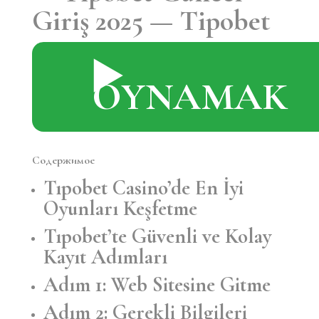
Giriş 2025 — Tipobet
▶️
OYNAMAK
Содержимое
Tıpobet Casino’de En İyi
Oyunları Keşfetme
Tıpobet’te Güvenli ve Kolay
Kayıt Adımları
Adım 1: Web Sitesine Gitme
Adım 2: Gerekli Bilgileri