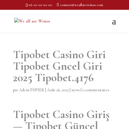
06 00 00 00 00
contact@weallarewinos.com
Tipobet Casino Giri
Tipobet Gncel Giri
2025 Tipobet.4176
par
Adem PUPIER
|
Août 26, 2025
|
news
|
0 commentaires
Tipobet Casino Giriş
— Tipobet Güncel