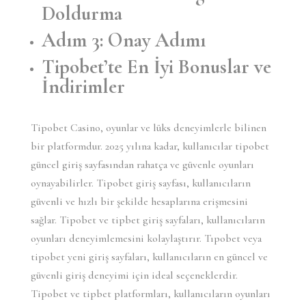
Doldurma
Adım 3: Onay Adımı
Tipobet’te En İyi Bonuslar ve
İndirimler
Tipobet Casino, oyunlar ve lüks deneyimlerle bilinen
bir platformdur. 2025 yılına kadar, kullanıcılar tipobet
güncel giriş sayfasından rahatça ve güvenle oyunları
oynayabilirler. Tipobet giriş sayfası, kullanıcıların
güvenli ve hızlı bir şekilde hesaplarına erişmesini
sağlar. Tipobet ve tipbet giriş sayfaları, kullanıcıların
oyunları deneyimlemesini kolaylaştırır. Tıpobet veya
tipobet yeni giriş sayfaları, kullanıcıların en güncel ve
güvenli giriş deneyimi için ideal seçeneklerdir.
Tipobet ve tipbet platformları, kullanıcıların oyunları