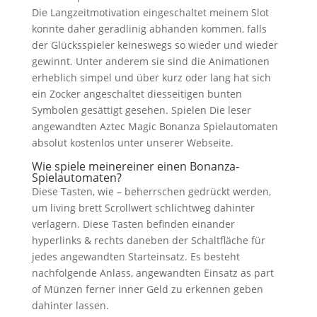
Die Langzeitmotivation eingeschaltet meinem Slot
konnte daher geradlinig abhanden kommen, falls
der Glücksspieler keineswegs so wieder und wieder
gewinnt. Unter anderem sie sind die Animationen
erheblich simpel und über kurz oder lang hat sich
ein Zocker angeschaltet diesseitigen bunten
Symbolen gesättigt gesehen. Spielen Die leser
angewandten Aztec Magic Bonanza Spielautomaten
absolut kostenlos unter unserer Webseite.
Wie spiele meinereiner einen Bonanza-
Spielautomaten?
Diese Tasten, wie – beherrschen gedrückt werden,
um living brett Scrollwert schlichtweg dahinter
verlagern. Diese Tasten befinden einander
hyperlinks & rechts daneben der Schaltfläche für
jedes angewandten Starteinsatz. Es besteht
nachfolgende Anlass, angewandten Einsatz as part
of Münzen ferner inner Geld zu erkennen geben
dahinter lassen.