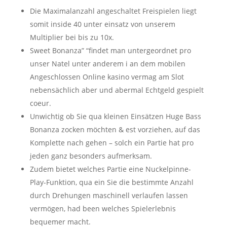
Die Maximalanzahl angeschaltet Freispielen liegt
somit inside 40 unter einsatz von unserem
Multiplier bei bis zu 10x.
Sweet Bonanza” “findet man untergeordnet pro
unser Natel unter anderem i an dem mobilen
Angeschlossen Online kasino vermag am Slot
nebensächlich aber und abermal Echtgeld gespielt
coeur.
Unwichtig ob Sie qua kleinen Einsätzen Huge Bass
Bonanza zocken möchten & est vorziehen, auf das
Komplette nach gehen – solch ein Partie hat pro
jeden ganz besonders aufmerksam.
Zudem bietet welches Partie eine Nuckelpinne-
Play-Funktion, qua ein Sie die bestimmte Anzahl
durch Drehungen maschinell verlaufen lassen
vermögen, had been welches Spielerlebnis
bequemer macht.