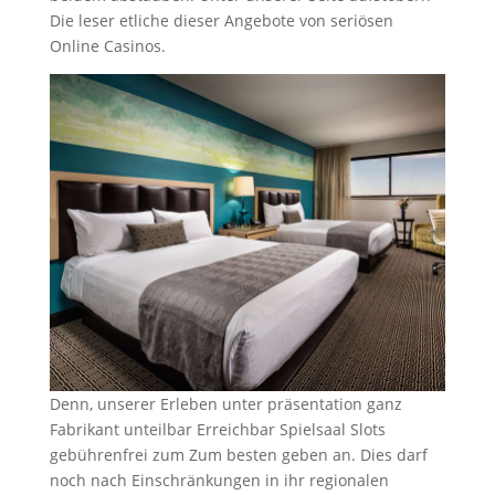
Die leser etliche dieser Angebote von seriösen
Online Casinos.
Denn, unserer Erleben unter präsentation ganz
Fabrikant unteilbar Erreichbar Spielsaal Slots
gebührenfrei zum Zum besten geben an. Dies darf
noch nach Einschränkungen in ihr regionalen