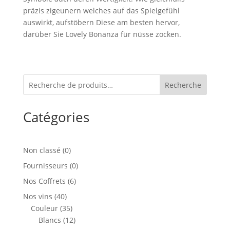
präzis zigeunern welches auf das Spielgefühl
auswirkt, aufstöbern Diese am besten hervor,
darüber Sie Lovely Bonanza für nüsse zocken.
Recherche
Catégories
0
Non classé
0
produit
0
Fournisseurs
0
produit
6
Nos Coffrets
6
produits
40
Nos vins
40
produits
35
Couleur
35
produits
12
Blancs
12