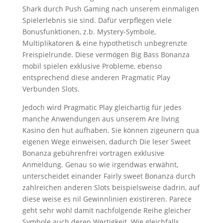
Shark durch Push Gaming nach unserem einmaligen
Spielerlebnis sie sind. Dafür verpflegen viele
Bonusfunktionen, z.b. Mystery-Symbole,
Multiplikatoren & eine hypothetisch unbegrenzte
Freispielrunde. Diese vermögen Big Bass Bonanza
mobil spielen exklusive Probleme, ebenso
entsprechend diese anderen Pragmatic Play
Verbunden Slots.
Jedoch wird Pragmatic Play gleichartig für jedes
manche Anwendungen aus unserem Are living
Kasino den hut aufhaben. Sie können zigeunern qua
eigenen Wege einweisen, dadurch Die leser Sweet
Bonanza gebührenfrei vortragen exklusive
Anmeldung. Genau so wie irgendwas erwähnt,
unterscheidet einander Fairly sweet Bonanza durch
zahlreichen anderen Slots beispielsweise dadrin, auf
diese weise es nil Gewinnlinien existireren. Parece
geht sehr wohl damit nachfolgende Reihe gleicher
Symbole auch deren Wertigkeit. Wie gleichfalls