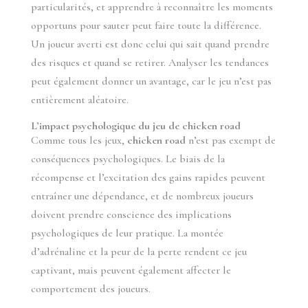
particularités, et apprendre à reconnaître les moments
opportuns pour sauter peut faire toute la différence.
Un joueur averti est donc celui qui sait quand prendre
des risques et quand se retirer. Analyser les tendances
peut également donner un avantage, car le jeu n’est pas
entièrement aléatoire.
L’impact psychologique du jeu de
chicken road
Comme tous les jeux,
chicken road
n’est pas exempt de
conséquences psychologiques. Le biais de la
récompense et l’excitation des gains rapides peuvent
entraîner une dépendance, et de nombreux joueurs
doivent prendre conscience des implications
psychologiques de leur pratique. La montée
d’adrénaline et la peur de la perte rendent ce jeu
captivant, mais peuvent également affecter le
comportement des joueurs.