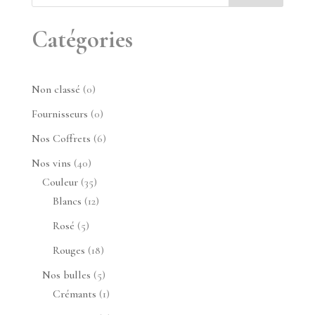
Catégories
0
Non classé
0
produit
0
Fournisseurs
0
produit
6
Nos Coffrets
6
produits
40
Nos vins
40
produits
35
Couleur
35
produits
12
Blancs
12
produits
5
Rosé
5
produits
18
Rouges
18
produits
5
Nos bulles
5
produits
1
Crémants
1
produit