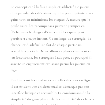
Le concept est à la fois simple et addictif. Le joueur
doit prendre des décisions rapides pour optimiser ses
gains tout en minimisant les risques. À mesure que la
poule saute, les récompenses peuvent grimper en
flèche, mais le danger d’être cuit à la vapeur peut
paraître à chaque instant. Ce mélange de stratégie, de
chance, et d’adrénaline fait de chaque partie un
véritable spectacle. Nous allons explorer comment ce
jeu fonctionne, les stratégies à adopter, et pourquoi il
suscite un engouement croissant parmi les joueurs en
ligne.
En observant les tendances actuelles des jeux en ligne,
il est évident que
chicken road
se démarque par son
interface ludique et accessible. La combinaison de la
simplicité du gameplay et de la complexité des choix à