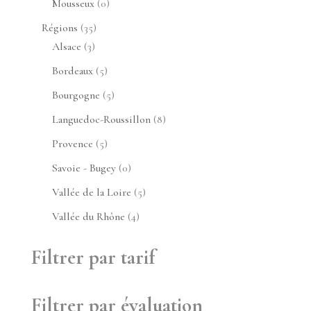
0
Mousseux
0
produit
35
Régions
35
3
produits
Alsace
3
produits
5
Bordeaux
5
produits
5
Bourgogne
5
produits
8
Languedoc-Roussillon
8
produits
5
Provence
5
produits
0
Savoie - Bugey
0
produit
5
Vallée de la Loire
5
produits
4
Vallée du Rhône
4
produits
Filtrer par tarif
Filtrer par évaluation