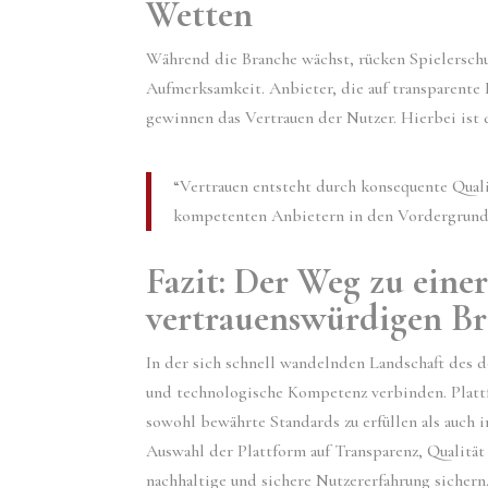
Wetten
Während die Branche wächst, rücken Spielersch
Aufmerksamkeit. Anbieter, die auf transparente 
gewinnen das Vertrauen der Nutzer. Hierbei ist
“Vertrauen entsteht durch konsequente Quali
kompetenten Anbietern in den Vordergrund 
Fazit: Der Weg zu eine
vertrauenswürdigen B
In der sich schnell wandelnden Landschaft des 
und technologische Kompetenz verbinden. Platt
sowohl bewährte Standards zu erfüllen als auch i
Auswahl der Plattform auf Transparenz, Qualitä
nachhaltige und sichere Nutzererfahrung sichern