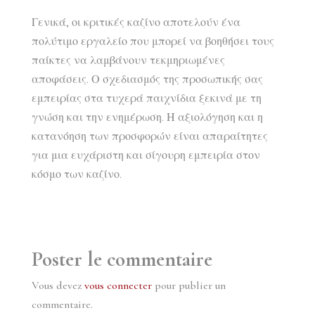
Γενικά, οι κριτικές καζίνο αποτελούν ένα
πολύτιμο εργαλείο που μπορεί να βοηθήσει τους
παίκτες να λαμβάνουν τεκμηριωμένες
αποφάσεις. Ο σχεδιασμός της προσωπικής σας
εμπειρίας στα τυχερά παιχνίδια ξεκινά με τη
γνώση και την ενημέρωση. Η αξιολόγηση και η
κατανόηση των προσφορών είναι απαραίτητες
για μια ευχάριστη και σίγουρη εμπειρία στον
κόσμο των καζίνο.
Poster le commentaire
Vous devez
vous connecter
pour publier un
commentaire.