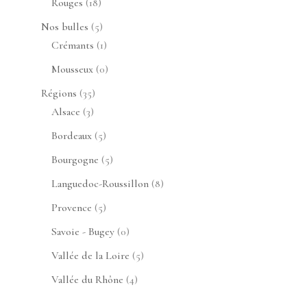
18
Rouges
18
produits
5
Nos bulles
5
produits
1
Crémants
1
produit
0
Mousseux
0
produit
35
Régions
35
3
produits
Alsace
3
produits
5
Bordeaux
5
produits
5
Bourgogne
5
produits
8
Languedoc-Roussillon
8
produits
5
Provence
5
produits
0
Savoie - Bugey
0
produit
5
Vallée de la Loire
5
produits
4
Vallée du Rhône
4
produits