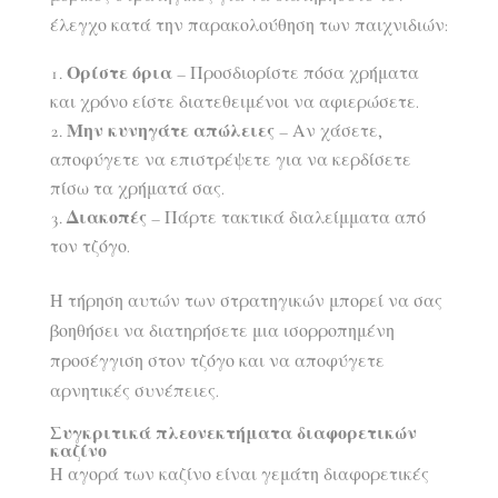
έλεγχο κατά την παρακολούθηση των παιχνιδιών:
Ορίστε όρια
– Προσδιορίστε πόσα χρήματα
και χρόνο είστε διατεθειμένοι να αφιερώσετε.
Μην κυνηγάτε απώλειες
– Αν χάσετε,
αποφύγετε να επιστρέψετε για να κερδίσετε
πίσω τα χρήματά σας.
Διακοπές
– Πάρτε τακτικά διαλείμματα από
τον τζόγο.
Η τήρηση αυτών των στρατηγικών μπορεί να σας
βοηθήσει να διατηρήσετε μια ισορροπημένη
προσέγγιση στον τζόγο και να αποφύγετε
αρνητικές συνέπειες.
Συγκριτικά πλεονεκτήματα διαφορετικών
καζίνο
Η αγορά των καζίνο είναι γεμάτη διαφορετικές