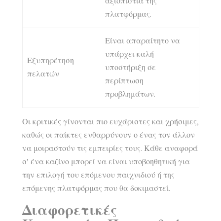
αξιοπιστία της
πλατφόρμας.
Είναι απαραίτητο να
υπάρχει καλή
Εξυπηρέτηση
υποστήριξη σε
πελατών
περίπτωση
προβλημάτων.
Οι κριτικές γίνονται πιο ευχάριστες και χρήσιμες,
καθώς οι παίκτες ενθαρρύνουν ο ένας τον άλλον
να μοιραστούν τις εμπειρίες τους. Κάθε αναφορά
σ’ ένα καζίνο μπορεί να είναι υποβοηθητική για
την επιλογή του επόμενου παιχνιδιού ή της
επόμενης πλατφόρμας που θα δοκιμαστεί.
Διαφορετικές