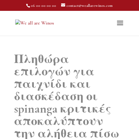
06 00 00 00 00
contact@weallarewinos.com
Πληθώρα
επιλογών για
παιχνίδι και
διασκέδαση οι
spinanga κριτικές
αποκαλύπτουν
την αλήθεια πίσω