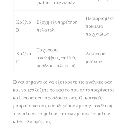
γκάμα παιχνιδιών
Περιορισμένη
Καζίνο
Έξοχη εξυπηρέτηση
ποικιλία
Β
πελατών
παιχνιδιών
Ταχύτερες
Καζίνο
Λιγότερα
αναλήψεις, πολλές
Γ
μπόνους
μεθόδους πληρωμής
Είναι σημαντικό να εξετάσετε τις ανάγκες σας
και να επιλέξετε το καζίνο που ανταποκρίνεται
καλύτερα στις προσδοκίες σας. Οι κριτικές
μπορούν να σας καθοδηγήσουν με την ανάλυση
των πλεονεκτημάτων και των μειονεκτημάτων
κάθε πλατφόρμας.