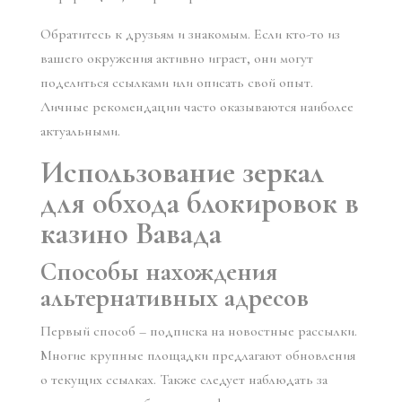
Обратитесь к друзьям и знакомым. Если кто-то из
вашего окружения активно играет, они могут
поделиться ссылками или описать свой опыт.
Личные рекомендации часто оказываются наиболее
актуальными.
Использование зеркал
для обхода блокировок в
казино Вавада
Способы нахождения
альтернативных адресов
Первый способ – подписка на новостные рассылки.
Многие крупные площадки предлагают обновления
о текущих ссылках. Также следует наблюдать за