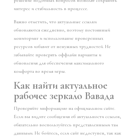
решение подобных вопросов позволят сохранить
интерес и стабильность в процессе.
Важно отметить, что актуальные ссылки
обновляются ежедневно, поэтому постоянный
мониторинг и использование проверенных
ресурсов избавит от ненужных трудностей. Не
забывайте проверять оффлайн варианты и
обновления для обеспечения максимального
комфорта во время игры.
Как найти актуальное
рабочее зеркало Вавада
Проверяйте информацию на официальном сайте.
Если вы видите сообщения об актуальности ссылок,
обязательно воспользуйтесь представленными там
данными. Не бойтесь, если сайт недоступен, так как