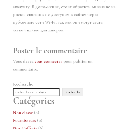
аккаунту. В дополнение, стоит обратить внимание на
риски, связанные с доступом к сайтам через
публичные сети Wi-Fi, так как они могут стать
легкой целью для хакеров.
Poster le commentaire
Vous devez
vous connecter
pour publier un
commentaire.
Recherche
Recherche
Catégories
0
Non classé
0
produit
0
Fournisseurs
0
produit
6
Nos Coffrets
6