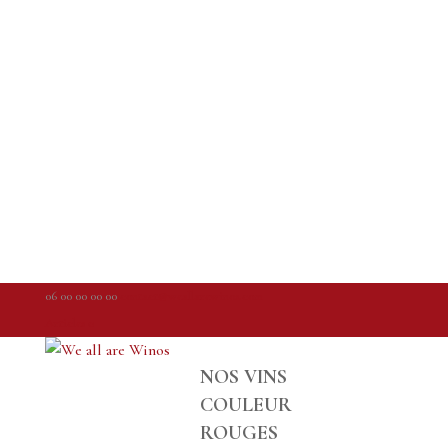
06 00 00 00 00
contact@weallarewinos.com
Articles 0
NOS VINS
COULEUR
ROUGES