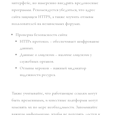
интерфейс, но намеренно внедрять вредоносные
программы. Рекомендуется убедиться, что адрес
сайта защищен HTTPS, а также изучить отзывы
пользователей на независимых форумах.
Проверка безопасности сайта:
HTTPs протокол – обеспечивает шифрование
данных.
Данные о лицензии – наличие лицензии у
служебных органов.
Отзывы игроков – важный индикатор
надежности ресурса.
Также учитывайте, что работающие ссылки могут
быть временными, и известные платформы могут
изменять их по мере необходимости. Запоминайте
важную информацию, чтобы не потерять доступ к