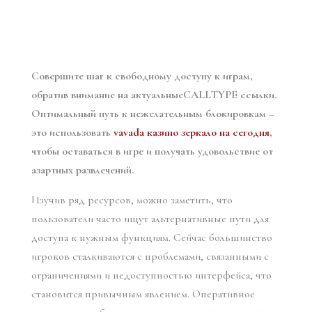
Совершите шаг к свободному доступу к играм,
обратив внимание на актуальныеCALLTYPE ссылки.
Оптимальный путь к нежелательным блокировкам –
это использовать
vavada казино зеркало на сегодня
,
чтобы оставаться в игре и получать удовольствие от
азартных развлечений.
Изучив ряд ресурсов, можно заметить, что
пользователи часто ищут альтернативные пути для
доступа к нужным функциям. Сейчас большинство
игроков сталкиваются с проблемами, связанными с
ограничениями и недоступностью интерфейса, что
становится привычным явлением. Оперативное