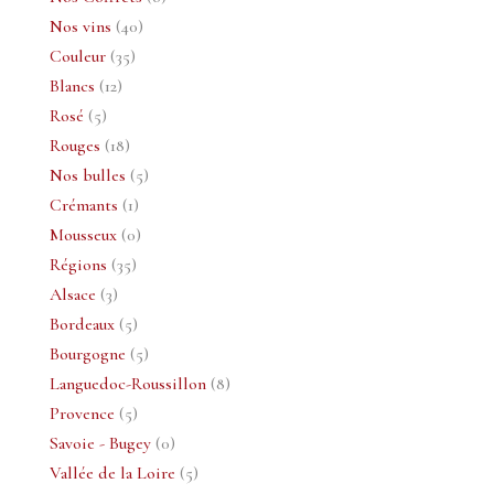
40
produits
Nos vins
40
35
produits
Couleur
35
12
produits
Blancs
12
5
produits
Rosé
5
produits
18
Rouges
18
produits
5
Nos bulles
5
1
produits
Crémants
1
produit
0
Mousseux
0
35
produit
Régions
35
3
produits
Alsace
3
produits
5
Bordeaux
5
produits
5
Bourgogne
5
produits
8
Languedoc-Roussillon
8
5
produits
Provence
5
produits
0
Savoie - Bugey
0
produit
5
Vallée de la Loire
5