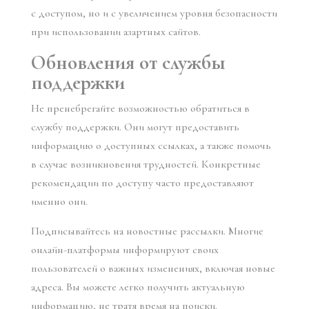
с доступом, но и с увеличением уровня безопасности
при использовании азартных сайтов.
Обновления от службы
поддержки
Не пренебрегайте возможностью обратиться в
службу поддержки. Они могут предоставить
информацию о доступных ссылках, а также помочь
в случае возникновения трудностей. Конкретные
рекомендации по доступу часто предоставляют
именно они.
Подписывайтесь на новостные рассылки. Многие
онлайн-платформы информируют своих
пользователей о важных изменениях, включая новые
адреса. Вы можете легко получить актуальную
информацию, не тратя время на поиски.