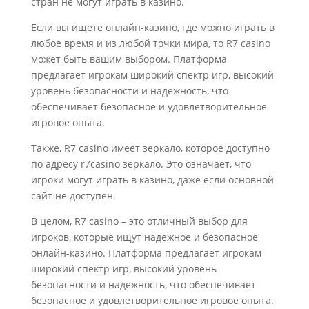
стран не могут играть в казино.
Если вы ищете онлайн-казино, где можно играть в
любое время и из любой точки мира, то R7 casino
может быть вашим выбором. Платформа
предлагает игрокам широкий спектр игр, высокий
уровень безопасности и надежность, что
обеспечивает безопасное и удовлетворительное
игровое опыта.
Также, R7 casino имеет зеркало, которое доступно
по адресу r7casino зеркало. Это означает, что
игроки могут играть в казино, даже если основной
сайт не доступен.
В целом, R7 casino – это отличный выбор для
игроков, которые ищут надежное и безопасное
онлайн-казино. Платформа предлагает игрокам
широкий спектр игр, высокий уровень
безопасности и надежность, что обеспечивает
безопасное и удовлетворительное игровое опыта.