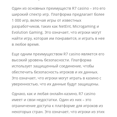
Один из основных преимуществ R7 casino – это его
широкий спектр игр. Платформа предлагает более
1 000 игр, включая игры от известных
разработчиков, таких как NetEnt, Microgaming и
Evolution Gaming. Это означает, что игроки могут
найти игру, которая им понравится, и играть в нее
в любое время.
Еще одним преимуществом R7 casino является его
высокий уровень безопасности. Платформа
использует защищенный соединение, чтобы
обеспечить безопасность игроков и их данных.
Это означает, что игроки могут играть в казино с
уверенностью, что их данные будут защищены.
Однако, как и любая онлайн-казино, R7 casino
имеет и свои недостатки. Один из них – это
ограничение доступа к платформе для игроков из
некоторых стран. Это означает, что игроки из этих