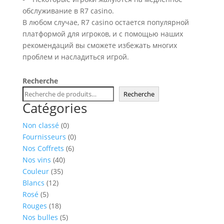
обслуживание в R7 casino.
В любом случае, R7 casino остается популярной
платформой для игроков, и с помощью наших
рекомендаций вы сможете избежать многих
проблем и насладиться игрой.
Recherche
Recherche
Catégories
0
Non classé
0
produit
0
Fournisseurs
0
6
produit
Nos Coffrets
6
40
produits
Nos vins
40
35
produits
Couleur
35
12
produits
Blancs
12
5
produits
Rosé
5
produits
18
Rouges
18
produits
5
Nos bulles
5