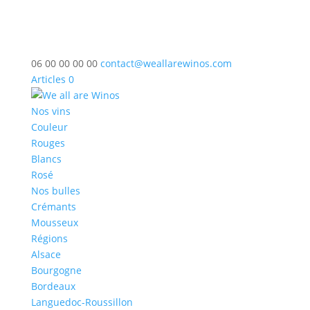
06 00 00 00 00
contact@weallarewinos.com
Articles 0
Nos vins
Couleur
Rouges
Blancs
Rosé
Nos bulles
Crémants
Mousseux
Régions
Alsace
Bourgogne
Bordeaux
Languedoc-Roussillon