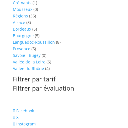
1
produits
Crémants
1
produit
0
Mousseux
0
35
produit
Régions
35
3
produits
Alsace
3
produits
5
Bordeaux
5
produits
5
Bourgogne
5
produits
8
Languedoc-Roussillon
8
5
produits
Provence
5
produits
0
Savoie - Bugey
0
produit
5
Vallée de la Loire
5
4
produits
Vallée du Rhône
4
produits
Filtrer par tarif
Filtrer par évaluation
Facebook
X
Instagram