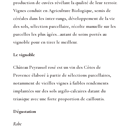
production de cuvées révélant la qualité de leur terroir.
Vignes conduit en Agriculture Biologique, semis de
céréales dans les inter-rangs, développement de la vie
des sols, sélection parcellaire, récolte manuelle sur les
parcelles les plus âgées…autant de soins portés au
vignoble pour en tirer le meilleur.
Le vignoble
Château Peyrassol rosé est un vin des Côtes de
Provence élaboré à partir de sélections parcellaires,
notamment de vieilles vignes à faibles rendements
implantées sur des sols argilo-calcaires datant du
triasique avec une forte proportion de cailloutis.
Dégustation
Robe