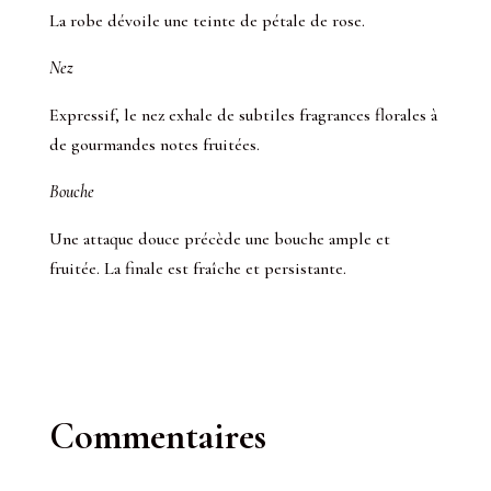
La robe dévoile une teinte de pétale de rose.
Nez
Expressif, le nez exhale de subtiles fragrances florales à
de gourmandes notes fruitées.
Bouche
Une attaque douce précède une bouche ample et
fruitée. La finale est fraîche et persistante.
Commentaires