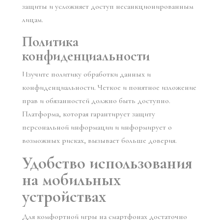
защиты и усложняет доступ несанкционированным
лицам.
Политика
конфиденциальности
Изучите политику обработки данных и
конфиденциальности. Четкое и понятное изложение
прав и обязанностей должно быть доступно.
Платформа, которая гарантирует защиту
персональной информации и информирует о
возможных рисках, вызывает больше доверия.
Удобство использования
на мобильных
устройствах
Для комфортной игры на смартфонах достаточно