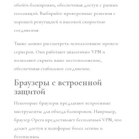
обойти блокировки, обеспечивая доступ с разных
геолокаций. Выбирайте проверенные решения с
хорошей репутацией и высокой скоростью
соединения.
Также можно рассмотреть использование прокси-
серверов. Они работают аналогично VPN и
позволяют скрыть ваше местоположение,
обеспечивая стабильное соединение.
Браузеры с встроенной
защитой
Некоторые браузеры предлагают встроенные
инструменты для обхода блокировок. Например,
браузер Opera предоставляет бесплатный VPN, что
делает доступ к платформе более легким и
безопасным.