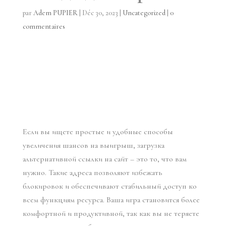
par
Adem PUPIER
|
Déc 30, 2023
|
Uncategorized
|
0
commentaires
Если вы ищете простые и удобные способы
увеличения шансов на выигрыш, загрузка
альтернативной ссылки на сайт – это то, что вам
нужно. Такие адреса позволяют избежать
блокировок и обеспечивают стабильный доступ ко
всем функциям ресурса. Ваша игра становится более
комфортной и продуктивной, так как вы не теряете