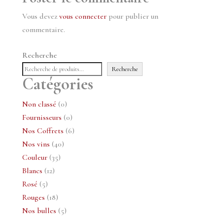
Vous devez
vous connecter
pour publier un
commentaire.
Recherche
Recherche
Catégories
0
Non classé
0
produit
0
Fournisseurs
0
produit
6
Nos Coffrets
6
40
produits
Nos vins
40
35
produits
Couleur
35
12
produits
Blancs
12
5
produits
Rosé
5
produits
18
Rouges
18
produits
5
Nos bulles
5