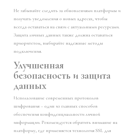
Не забывайте следить за обновлениями платформы и
получать уведомления о новых адресах, чтобы
всегда оставаться на связи с актуальными ресурсами.
Защита личных данных также должна оставаться
приоритетом, выбирайте надежные методы
подключения.
Улучшенная
безопасность и защита
данных
Использование современных протоколов
шифрования – один из главных способов
обеспечения конфиденциальности личной
информации. Рекомендуется обратить внимание на
платформу, где применяется технология SSL для