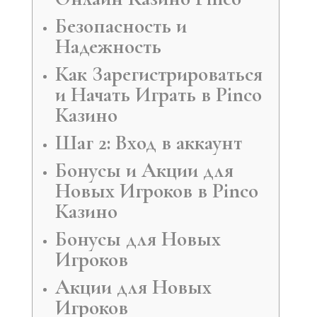
Безопасность и
Надежность
Как Зарегистрироваться
и Начать Играть в Pinco
Казино
Шаг 2: Вход в аккаунт
Бонусы и Акции для
Новых Игроков в Pinco
Казино
Бонусы для Новых
Игроков
Акции для Новых
Игроков