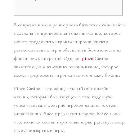
В современном мире игорного бизнеса сложно найти
надежный и проверенный онлайн-казино, которое
может предложить игрокам широкий спектр
развлекательных игр и обеспечить безопасность их
финансовых операций. Однако,
pinco
Casino
является одним из лучших онлайн-казино, которое
может предложить игрокам все это и даже больше.
Pinco Casino – это официальный сайт онлайн-
казино, который был запущен в 2020 году и уже
успел завоевать доверие игроков из многих стран
мира. Казино Pinco предлагает игрокам более 1 000
игр, включая слоты, карточные игры, рулетку, покер
и другие азартные игры.