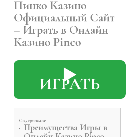
Пинко Казино
Официальный Сайт
– Играть в Онлайн
Казино Pinco
▶️
ИГРАТЬ
Содержимое
Преимущества Игры в
Онлайн Казино Pinco