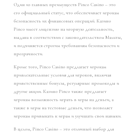
Один из главных преимуществ Pinco Casino – это
его официальный статус, что обеспечивает игрокам
безопасность их финансовых операций. Казино
Pinco имеет лицензию на игорную деятельность,
выдана в соответствии с законодательством Мальты,
и подчиняется строгим требованиям безопасности и
прозрачности.
Кроме того, Pinco Casino предлагает игрокам
привлекательные условия для игроков, включая
приветственные бонусы, регулярные промокоды и
другие акции. Казино Pinco также предлагает
игрокам возможность играть в игры на деньги, а
также в игры на тестовые деньги, что позволяет
игрокам привыкать к играм и улучшать свои навыки.
В целом, Pinco Casino – это отличный выбор для