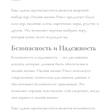
Еще одним преимуществом является широкий
выбор игр. Онлайн казино Pinco предлагает более
1000 игр, включая слоты, карточные игры, рулетку и
другие. Это позволяет игрокам выбрать игру,
которая лучше всего подходит им.
Безопасность и Надежность
Безопасность и надежность – это два важных
аспекта, которые должны быть обеспечены в
онлайн казино. Онлайн казино Pinco использует
современные технологии для защиты данных и
обеспечивает безопасность транзакций. Это
позволяет игрокам чувствовать себя уверенно, когда
они играют в онлайн казино.
Еще одним преимуществом является возможность