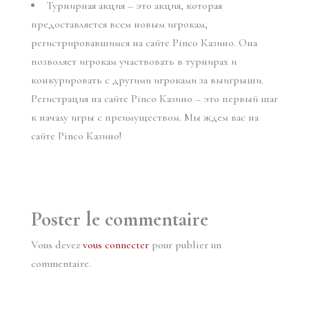
Турнирная акция – это акция, которая
предоставляется всем новым игрокам,
регистрировавшимся на сайте Pinco Казино. Она
позволяет игрокам участвовать в турнирах и
конкурировать с другими игроками за выигрыши.
Регистрация на сайте Pinco Казино – это первый шаг
к началу игры с преимуществом. Мы ждем вас на
сайте Pinco Казино!
Poster le commentaire
Vous devez
vous connecter
pour publier un
commentaire.