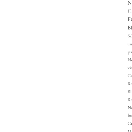
N
C
F
B
Sé
un
pa
N
vi
Co
R
Bl
R
N
bu
C
M