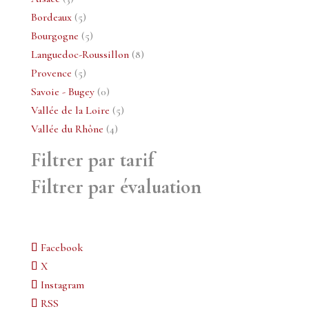
produits
5
Bordeaux
5
produits
5
Bourgogne
5
produits
8
Languedoc-Roussillon
8
5
produits
Provence
5
produits
0
Savoie - Bugey
0
produit
5
Vallée de la Loire
5
4
produits
Vallée du Rhône
4
produits
Filtrer par tarif
Filtrer par évaluation
Facebook
X
Instagram
RSS