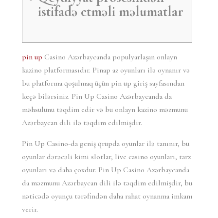
istifadə etməli məlumatlar
pin up
Casino Azərbaycanda populyarlaşan onlayn
kazino platformasıdır. Pinap az oyunları ilə oynanır və
bu platforma qoşulmaq üçün pin up giriş sayfasından
keçə bilərsiniz. Pin Up Casino Azərbaycanda da
məhsulunu təqdim edir və bu onlayn kazino məzmunu
Azərbaycan dili ilə təqdim edilmişdir.
Pin Up Casino-da geniş qrupda oyunlar ilə tanınır, bu
oyunlar dərəcəli kimi slotlar, live casino oyunları, tarz
oyunları və daha çoxdur. Pin Up Casino Azərbaycanda
da məzmunu Azərbaycan dili ilə təqdim edilmişdir, bu
nəticədə oyunçu tərəfindən daha rahat oynanma imkanı
verir.