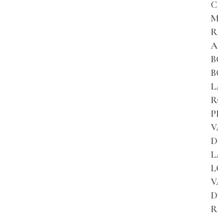
C
M
R
A
B
B
L
R
P
V
D
L
L
V
D
R