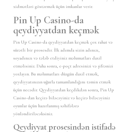
xidmətləri göstərmək üçün imkanlar verir.
Pin Up Casino-da
qeydiyyatdan keçmək
Pin Up Casino-da qeydiyyatdan keçmək çox rahat və
sürətli bir prosesdir. İlk adımda sizin adınızı,
soyadınızı və tələb etdiyiniz məlumatları daxil
etməlisiniz. Daha sonra, e-poçt adresinizi və şifrənizi
yoxlayın. Bu məlumatları düzgün daxil etmək,
qeydiyyatınızın uğurla tamamlandığını təmin etmək
üçün necədir. Qeydiyyatdan keçdikdən sonra, Pin Up
Casino-dan keçirə biləcəyiniz və keçirə biləcəyiniz
oyunlar üçün hazırlanmış səhifələrə
yönləndiriləcəksiniz.
Qeydiyyat prosesindən istifadə