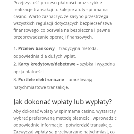
Przejrzystość procesu płatności oraz szybkie
realizacje transakcji to kolejne atuty spinmama
casino. Warto zaznaczyć, że kasyno przestrzega
wszystkich regulacji dotyczących bezpieczeństwa
finansowego, co pozwala na bezpieczne i pewne
przeprowadzanie operacji finansowych.
Przelew bankowy
– tradycyjna metoda,
odpowiednia dla dużych wpłat.
Karty kredytowe/debetowe
– szybka i wygodna
opcja płatności.
Portfele elektroniczne
– umożliwiają
natychmiastowe transakcje.
Jak dokonać wpłaty lub wypłaty?
Aby dokonać wpłaty w spinmama casino, wystarczy
wybrać preferowaną metodę płatności, wprowadzić
odpowiednie informacje i potwierdzić transakcję.
Zazwyczaj wpłaty są przetwarzane natychmiast, co