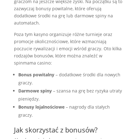
graczom na jeszcze większe zyski. Na początku są to
zazwyczaj bonusy powitalne, które oferują
dodatkowe środki na grę lub darmowe spiny na
automatach.
Poza tym kasyno organizuje różne turnieje oraz
promocje okolicznościowe, które wzmacniają
poczucie rywalizacji i emocji wśród graczy. Oto kilka
rodzajów bonusów, które można znaleźć w
spinmama casino:
Bonus powitalny
– dodatkowe środki dla nowych
graczy.
Darmowe spiny
– szansa na grę bez ryzyka utraty
pieniędzy.
Bonusy lojalnościowe
– nagrody dla stałych
graczy.
Jak skorzystać z bonusów?