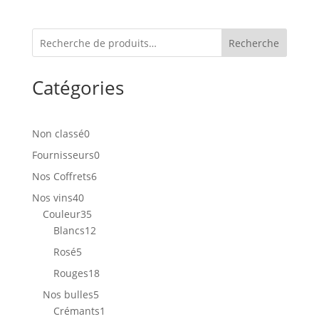
Recherche
Catégories
0
Non classé
0
produit
0
Fournisseurs
0
produit
6
Nos Coffrets
6
produits
40
Nos vins
40
produits
35
Couleur
35
produits
12
Blancs
12
produits
5
Rosé
5
produits
18
Rouges
18
produits
5
Nos bulles
5
produits
1
Crémants
1