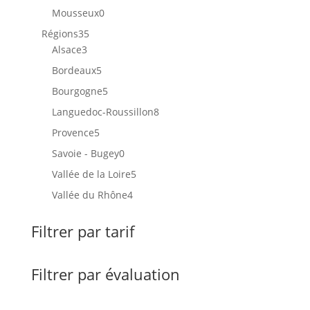
produit
0
Mousseux
0
produit
35
Régions
35
3
produits
Alsace
3
produits
5
Bordeaux
5
produits
5
Bourgogne
5
produits
8
Languedoc-Roussillon
8
produits
5
Provence
5
produits
0
Savoie - Bugey
0
produit
5
Vallée de la Loire
5
produits
4
Vallée du Rhône
4
produits
Filtrer par tarif
Filtrer par évaluation