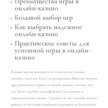
Преимущества игры в
онлайн-казино
Большой выбор игр
Как выбрать надежное
онлайн-казино
Практические советы для
успешной игры в онлайн-
казино
В наше время интернета и технологий, казино
онлайн стали все более популярными. Многие игроки
предпочитают играть в онлайн казино, потому что
это более удобно и комфортно, чем играть в
традиционных казино. Однако, не все онлайн казино
равны, и это важно выбрать надежное и безопасное