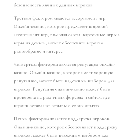
безопасность личных данных игроков.
Третьим фактором является ассортимент игр.
Онлайн-казино, которое предлагает широкий
ассортимент игр, включая слоты, карточные игры и
игры на деньги, может обеспечить игрокам
разнообразие и интерес.
Четвертым фактором является репутация онлайн-
казино. Онлайн-казино, которое имеет хорошую
репутацию, может быть надежным выбором для
игроков. Репутация онлайн-казино может быть
проверена на различных форумах и сайтах, где
игроки оставляют отзывы о своих опытах.
Пятым фактором является поддержка игроков.
Онлайн-казино, которое обеспечивает поддержку
игроков, может быть надежным выбором для