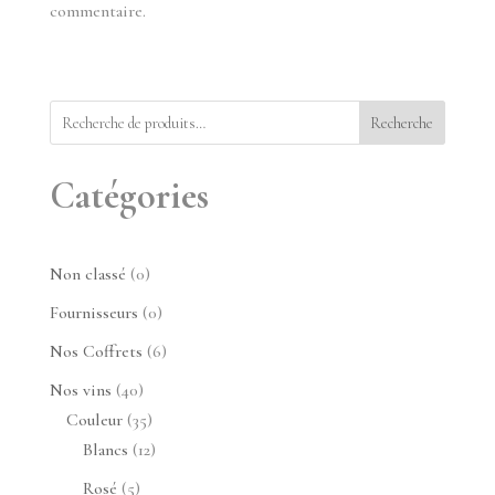
commentaire.
Recherche
Catégories
0
Non classé
0
produit
0
Fournisseurs
0
produit
6
Nos Coffrets
6
produits
40
Nos vins
40
produits
35
Couleur
35
produits
12
Blancs
12
produits
5
Rosé
5