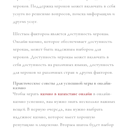
игроков. Поддержка игроков может включать в себя
услуги по решению вопросов, поиска информации и
других услуг.
Шестым фактором является доступность игрокам.
Онлайн-казино, которое обеспечивает доступность
игрокам, может быть надежным выбором для
игроков. Доступность игрокам может включать в
себя доступность на различных языках, доступность
для игроков из различных стран и других факторов.
Практические советы для успешной игры в онлайн-
казино
Чтобы играть
казино в казахстане онлайн
в онлайн-
казино успешно, вам нужно знать несколько важных
вещей. В первую очередь, вам нужно выбрать
надежное казино, которое имеет хорошую
репутацию и лицензию. Вторым шагом будет выбор