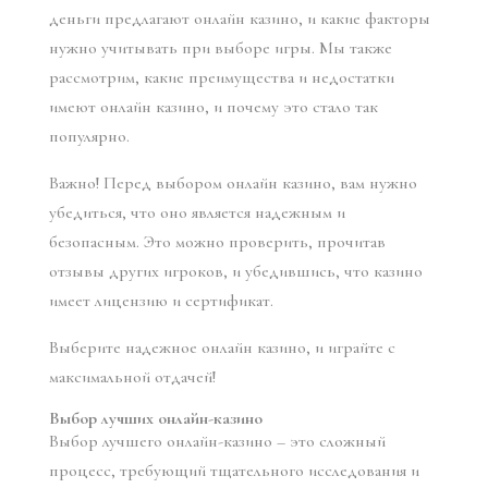
деньги предлагают онлайн казино, и какие факторы
нужно учитывать при выборе игры. Мы также
рассмотрим, какие преимущества и недостатки
имеют онлайн казино, и почему это стало так
популярно.
Важно! Перед выбором онлайн казино, вам нужно
убедиться, что оно является надежным и
безопасным. Это можно проверить, прочитав
отзывы других игроков, и убедившись, что казино
имеет лицензию и сертификат.
Выберите надежное онлайн казино, и играйте с
максимальной отдачей!
Выбор лучших онлайн-казино
Выбор лучшего онлайн-казино – это сложный
процесс, требующий тщательного исследования и