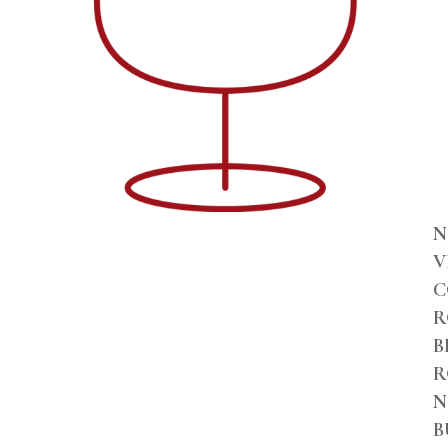
N
V
C
R
B
R
N
B