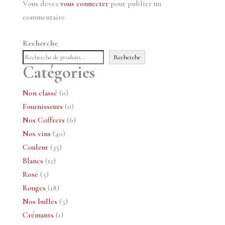
Vous devez
vous connecter
pour publier un
commentaire.
Recherche
Recherche
Catégories
0
Non classé
0
produit
0
Fournisseurs
0
produit
6
Nos Coffrets
6
40
produits
Nos vins
40
35
produits
Couleur
35
12
produits
Blancs
12
5
produits
Rosé
5
produits
18
Rouges
18
produits
5
Nos bulles
5
1
produits
Crémants
1