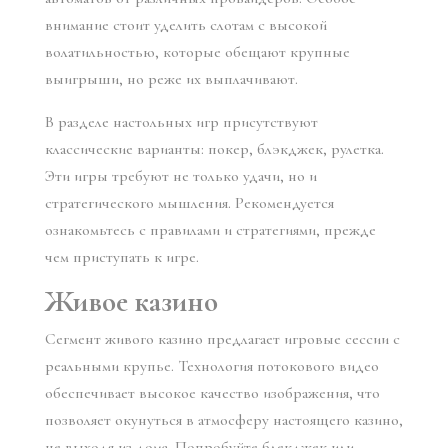
внимание стоит уделить слотам с высокой
волатильностью, которые обещают крупные
выигрыши, но реже их выплачивают.
В разделе настольных игр присутствуют
классические варианты: покер, блэкджек, рулетка.
Эти игры требуют не только удачи, но и
стратегического мышления. Рекомендуется
ознакомьтесь с правилами и стратегиями, прежде
чем приступать к игре.
Живое казино
Сегмент живого казино предлагает игровые сессии с
реальными крупье. Технология потокового видео
обеспечивает высокое качество изображения, что
позволяет окунуться в атмосферу настоящего казино,
не выходя из дома. Попробуйте блекджек или