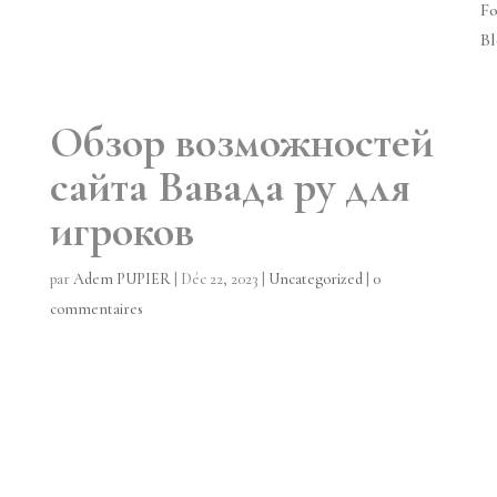
Fo
Bl
Обзор возможностей
сайта Вавада ру для
игроков
par
Adem PUPIER
|
Déc 22, 2023
|
Uncategorized
|
0
commentaires