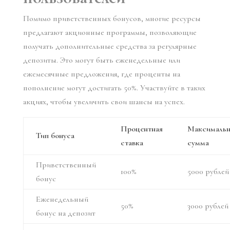
Помимо приветственных бонусов, многие ресурсы
предлагают акционные программы, позволяющие
получать дополнительные средства за регулярные
депозиты. Это могут быть еженедельные или
ежемесячные предложения, где проценты на
пополнение могут достигать 50%. Участвуйте в таких
акциях, чтобы увеличить свои шансы на успех.
Процентная
Максимальн
Тип бонуса
ставка
сумма
Приветственный
100%
5000 рублей
бонус
Еженедельный
50%
3000 рублей
бонус на депозит