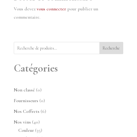
Vous devez
vous connecter
pour publier un
commentaire.
Recherche
Catégories
0
Non classé
0
produit
0
Fournisseurs
0
produit
6
Nos Coffrets
6
produits
40
Nos vins
40
produits
35
Couleur
35