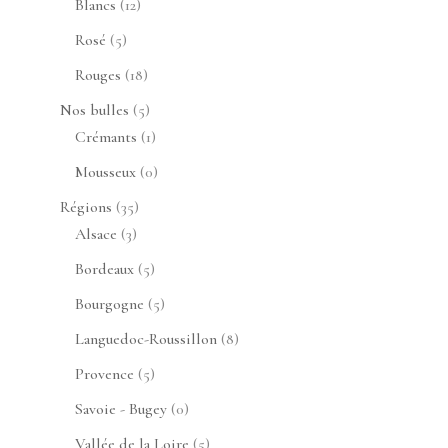
produits
12
Blancs
12
produits
5
Rosé
5
produits
18
Rouges
18
produits
5
Nos bulles
5
produits
1
Crémants
1
produit
0
Mousseux
0
produit
35
Régions
35
3
produits
Alsace
3
produits
5
Bordeaux
5
produits
5
Bourgogne
5
produits
8
Languedoc-Roussillon
8
produits
5
Provence
5
produits
0
Savoie - Bugey
0
produit
5
Vallée de la Loire
5