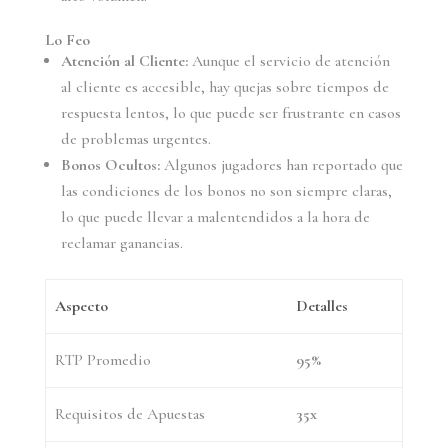
Lo Feo
Atención al Cliente:
Aunque el servicio de atención
al cliente es accesible, hay quejas sobre tiempos de
respuesta lentos, lo que puede ser frustrante en casos
de problemas urgentes.
Bonos Ocultos:
Algunos jugadores han reportado que
las condiciones de los bonos no son siempre claras,
lo que puede llevar a malentendidos a la hora de
reclamar ganancias.
Aspecto
Detalles
RTP Promedio
95%
Requisitos de Apuestas
35x