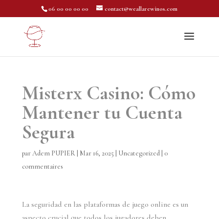
06 00 00 00 00
contact@weallarewinos.com
Misterx Casino: Cómo
Mantener tu Cuenta
Segura
par
Adem PUPIER
|
Mar 16, 2025
|
Uncategorized
|
0
commentaires
La seguridad en las plataformas de juego online es un
aspecto crucial que todos los jugadores deben