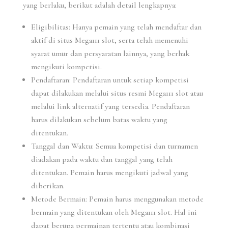
yang berlaku, berikut adalah detail lengkapnya:
Eligibilitas: Hanya pemain yang telah mendaftar dan
aktif di situs Mega111 slot, serta telah memenuhi
syarat umur dan persyaratan lainnya, yang berhak
mengikuti kompetisi.
Pendaftaran: Pendaftaran untuk setiap kompetisi
dapat dilakukan melalui situs resmi Mega111 slot atau
melalui link alternatif yang tersedia. Pendaftaran
harus dilakukan sebelum batas waktu yang
ditentukan.
Tanggal dan Waktu: Semua kompetisi dan turnamen
diadakan pada waktu dan tanggal yang telah
ditentukan. Pemain harus mengikuti jadwal yang
diberikan.
Metode Bermain: Pemain harus menggunakan metode
bermain yang ditentukan oleh Mega111 slot. Hal ini
dapat berupa permainan tertentu atau kombinasi