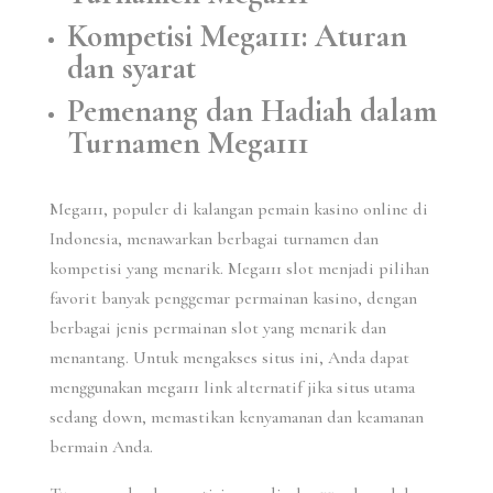
Kompetisi Mega111: Aturan
dan syarat
Pemenang dan Hadiah dalam
Turnamen Mega111
Mega111, populer di kalangan pemain kasino online di
Indonesia, menawarkan berbagai turnamen dan
kompetisi yang menarik. Mega111 slot menjadi pilihan
favorit banyak penggemar permainan kasino, dengan
berbagai jenis permainan slot yang menarik dan
menantang. Untuk mengakses situs ini, Anda dapat
menggunakan mega111 link alternatif jika situs utama
sedang down, memastikan kenyamanan dan keamanan
bermain Anda.