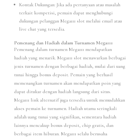
Kontak Dukungan: Jika ada pertanyaan atau masalah
terkait kompetisi, pemain dapat menghubungi
dukungan pelanggan Mega111 slot melalui email atau
live chat yang tersedia.
Pemenang dan Hadiah dalam Turnamen Mega111
Pemenang dalam turnamen Mega111 mendapatkan
hadiah yang menarik. Mega111 slot menawarkan berbagai
jenis turnamen dengan berbagai hadiah, mulai dari uang
tunai hingga bonus deposit. Pemain yang berhasil
memenangkan turnamen akan mendapatkan poin yang
dapat ditukar dengan hadiah langsung dari situs.
Mega111 link alternatif juga tersedia untuk memudahkan
akses pemain ke turnamen. Hadiah utama seringkali
adalah uang tunai yang signifikan, sementara hadiah
lainnya mencakup bonus deposit, chip gratis, dan
berbagai item hiburan. Mega111 selalu berusaha