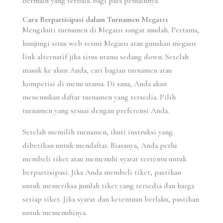
bermain yang terbaik bagi para pemainnya.
Cara Berpartisipasi dalam Turnamen Mega111
Mengikuti turnamen di Mega111 sangat mudah. Pertama,
kunjungi situs web resmi Mega111 atau gunakan mega111
link alternatif jika situs utama sedang down. Setelah
masuk ke akun Anda, cari bagian turnamen atau
kompetisi di menu utama. Di sana, Anda akan
menemukan daftar turnamen yang tersedia. Pilih
turnamen yang sesuai dengan preferensi Anda.
Setelah memilih turnamen, ikuti instruksi yang
diberikan untuk mendaftar. Biasanya, Anda perlu
membeli tiket atau memenuhi syarat tertentu untuk
berpartisipasi. Jika Anda membeli tiket, pastikan
untuk memeriksa jumlah tiket yang tersedia dan harga
setiap tiket. Jika syarat dan ketentuan berlaku, pastikan
untuk memenuhinya.