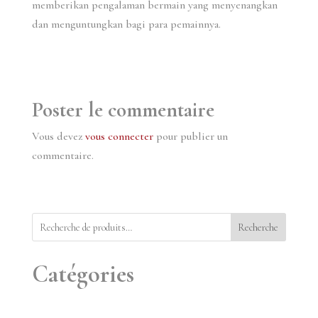
memberikan pengalaman bermain yang menyenangkan
dan menguntungkan bagi para pemainnya.
Poster le commentaire
Vous devez
vous connecter
pour publier un
commentaire.
Recherche
Catégories