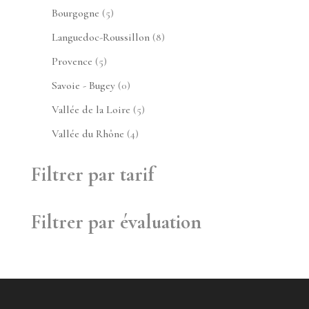
produits
5
Bourgogne
5
produits
8
Languedoc-Roussillon
8
produits
5
Provence
5
produits
0
Savoie - Bugey
0
produit
5
Vallée de la Loire
5
produits
4
Vallée du Rhône
4
produits
Filtrer par tarif
Filtrer par évaluation