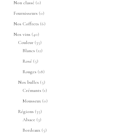
0
Non classé
0
produit
0
Fournisseurs
0
produit
6
Nos Coffrets
6
produits
40
Nos vins
40
produits
35
Couleur
35
produits
12
Blancs
12
produits
5
Rosé
5
produits
18
Rouges
18
produits
5
Nos bulles
5
produits
1
Crémants
1
produit
0
Mousseux
0
produit
35
Régions
35
3
produits
Alsace
3
produits
5
Bordeaux
5