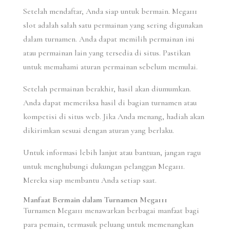
Setelah mendaftar, Anda siap untuk bermain. Mega111
slot adalah salah satu permainan yang sering digunakan
dalam turnamen. Anda dapat memilih permainan ini
atau permainan lain yang tersedia di situs. Pastikan
untuk memahami aturan permainan sebelum memulai.
Setelah permainan berakhir, hasil akan diumumkan.
Anda dapat memeriksa hasil di bagian turnamen atau
kompetisi di situs web. Jika Anda menang, hadiah akan
dikirimkan sesuai dengan aturan yang berlaku.
Untuk informasi lebih lanjut atau bantuan, jangan ragu
untuk menghubungi dukungan pelanggan Mega111.
Mereka siap membantu Anda setiap saat.
Manfaat Bermain dalam Turnamen Mega111
Turnamen Mega111 menawarkan berbagai manfaat bagi
para pemain, termasuk peluang untuk memenangkan