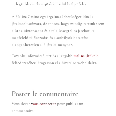
legtöbb esetben 48 órán belül befejeződik.
A Malina Casino egy izgalmas lehetőséget kínál a
játékosok számára, de fontos, hogy mindig tartsuk szem
előtt a biztonságot és a felelősségteljes játékot. A
megfelelő tájékozódás és a szabályok betartása
elengedhetetlen a jó játékélményhez.
További információkért és a legjobb
malina játékok
felfedezéséhez látogasson el a hivatalos weboldalra.
Poster le commentaire
Vous devez
vous connecter
pour publier un
commentaire.