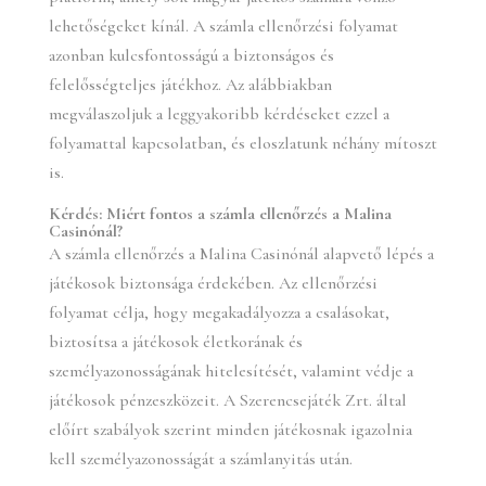
lehetőségeket kínál. A számla ellenőrzési folyamat
azonban kulcsfontosságú a biztonságos és
felelősségteljes játékhoz. Az alábbiakban
megválaszoljuk a leggyakoribb kérdéseket ezzel a
folyamattal kapcsolatban, és eloszlatunk néhány mítoszt
is.
Kérdés: Miért fontos a számla ellenőrzés a Malina
Casinónál?
A számla ellenőrzés a Malina Casinónál alapvető lépés a
játékosok biztonsága érdekében. Az ellenőrzési
folyamat célja, hogy megakadályozza a csalásokat,
biztosítsa a játékosok életkorának és
személyazonosságának hitelesítését, valamint védje a
játékosok pénzeszközeit. A Szerencsejáték Zrt. által
előírt szabályok szerint minden játékosnak igazolnia
kell személyazonosságát a számlanyitás után.