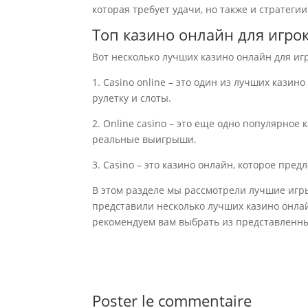
которая требует удачи, но также и стратегии
Топ казино онлайн для игро
Вот несколько лучших казино онлайн для иг
1. Casino online – это один из лучших кази
рулетку и слоты.
2. Online casino – это еще одно популярно
реальные выигрыши.
3. Casino – это казино онлайн, которое пред
В этом разделе мы рассмотрели лучшие игры 
представили несколько лучших казино онлай
рекомендуем вам выбрать из представленны
Poster le commentaire