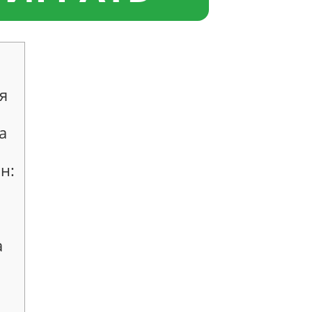
я
а
н:
и
а