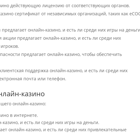
азино действующую лицензию от соответствующих органов.
казино сертификат от независимых организаций, таких как eCO
 предлагает онлайн-казино, и есть ли среди них игры на деньги
и акции предлагает онлайн-казино, и есть ли среди них
игроков.
опасности предлагает онлайн-казино, чтобы обеспечить
клиентская поддержка онлайн-казино, и есть ли среди них
лектронная почта или телефон.
нлайн-казино
чшего онлайн-казино:
ино в интернете.
-казино, и есть ли среди них игры на деньги.
ает онлайн-казино, и есть ли среди них привлекательные