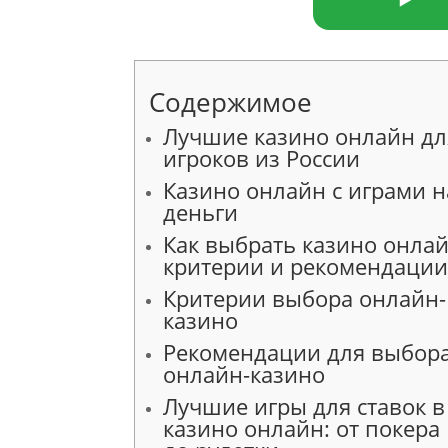
Содержимое
Лучшие казино онлайн дл
игроков из России
Казино онлайн с играми н
деньги
Как выбрать казино онлай
критерии и рекомендаци
Критерии выбора онлайн-
казино
Рекомендации для выбор
онлайн-казино
Лучшие игры для ставок в
казино онлайн: от покера