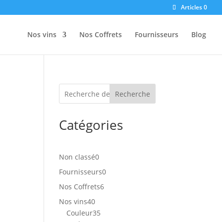
Articles 0
Nos vins
Nos Coffrets
Fournisseurs
Blog
Recherche
Catégories
0
Non classé
0
produit
0
Fournisseurs
0
produit
6
Nos Coffrets
6
produits
40
Nos vins
40
produits
35
Couleur
35