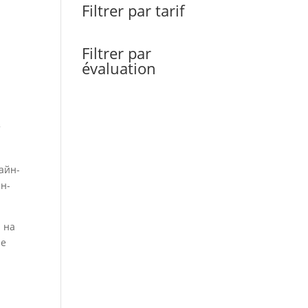
Filtrer par tarif
Filtrer par
évaluation
т
айн-
йн-
 на
ее