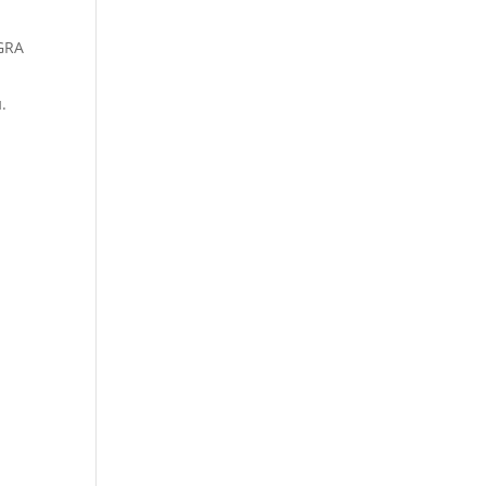
GRA
.