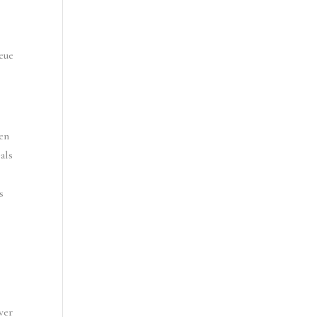
eue
en
als
s
ver