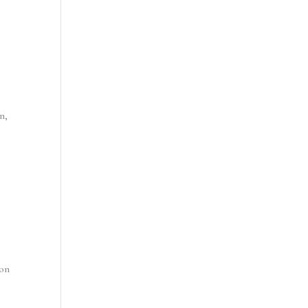
n,
ion