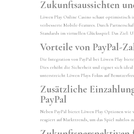
Zukunftsaussichten un
Löwen Play Online Casino schaut optimistisch 
verbesserte Mobile-Features. Durch Partnerschaf
Standards im virtuellen Glücksspiel. Das Ziel: U
Vorteile von PayPal-Z
Die Integration von PayPal bei Löwen Play biete
Dies erhöht die Sicherheit und eignet sich idea
unterstreicht Löwen Plays Fokus auf Benutzerfre
Zusätzliche Einzahlung
PayPal
Neben PayPal bietet Löwen Play Optionen wie ve
reagiert auf Markttrends, um das Spiel nahtlos zu
Zukunftsperspektiven 