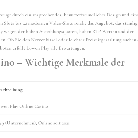
zeugt durch ein ansprechendes, benutzerfreundliches Design und ein
len Slots bis zu modernen Video-Slots reicht das Angebot, das ständig
Play wegen der hohen Auszahlungsquoten, hohen RTP-Werten und der
en. Ob Sie den Nervenkitzel oder leichter Freizeitgestaltung suchen 
boten erfüllt Löwen Play alle Erwartungen.
sino – Wichtige Merkmale der
schreibung
wen Play Online Casino
49 (Unternehmen), Online seit 2021