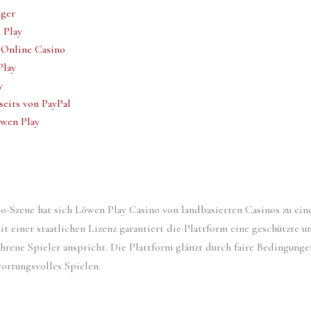
iger
 Play
 Online Casino
Play
y
seits von PayPal
öwen Play
o-Szene hat sich Löwen Play Casino von landbasierten Casinos zu ein
t einer staatlichen Lizenz garantiert die Plattform eine geschützte u
hrene Spieler anspricht. Die Plattform glänzt durch faire Bedingunge
ortungsvolles Spielen.