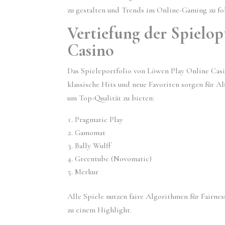
zu gestalten und Trends im Online-Gaming zu fo
Vertiefung der Spielo
Casino
Das Spieleportfolio von Löwen Play Online Casi
klassische Hits und neue Favoriten sorgen für 
um Top-Qualität zu bieten:
Pragmatic Play
Gamomat
Bally Wulff
Greentube (Novomatic)
Merkur
Alle Spiele nutzen faire Algorithmen für Fairne
zu einem Highlight.