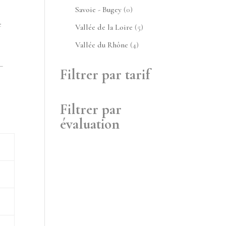
produits
0
Savoie - Bugey
0
produit
e
5
Vallée de la Loire
5
produits
4
Vallée du Rhône
4
produits
–
Filtrer par tarif
Filtrer par
évaluation