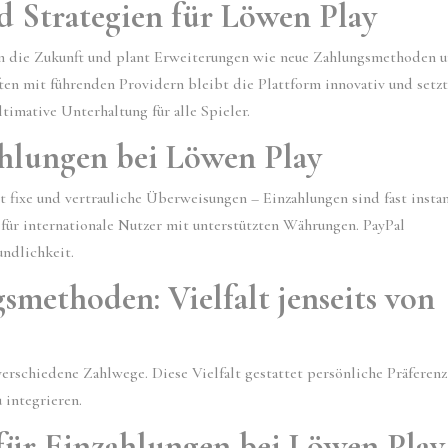
d Strategien für Löwen Play
in die Zukunft und plant Erweiterungen wie neue Zahlungsmethoden 
ten mit führenden Providern bleibt die Plattform innovativ und setz
ltimative Unterhaltung für alle Spieler.
ahlungen bei Löwen Play
t fixe und vertrauliche Überweisungen – Einzahlungen sind fast instan
l für internationale Nutzer mit unterstützten Währungen. PayPal
undlichkeit.
smethoden: Vielfalt jenseits von
rschiedene Zahlwege. Diese Vielfalt gestattet persönliche Präferen
 integrieren.
für Einzahlungen bei Löwen Play