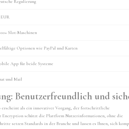
utsche Regulierung
0 EUR
500+ Slot-Maschinen
elfältige Optionen wie PayPal und Karten
bile App für beide Systeme
at und Mail
ung: Benutzerfreundlich und sich
erscheint als ein innovativer Vorgang, der fortschrittliche
 Encryption schützt die Plattform Nutzerinformationen, ohne die
hritte setzen Standards in der Branche und lassen es Ihnen, sich komp