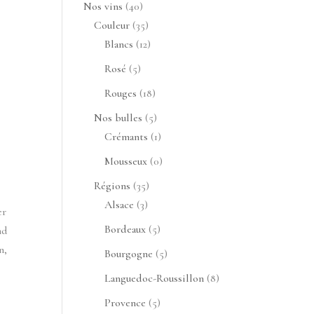
produits
40
Nos vins
40
produits
35
Couleur
35
produits
12
Blancs
12
produits
5
Rosé
5
produits
18
Rouges
18
produits
5
Nos bulles
5
produits
1
Crémants
1
produit
0
Mousseux
0
produit
35
Régions
35
3
produits
Alsace
3
er
produits
5
Bordeaux
5
nd
produits
n,
5
Bourgogne
5
produits
8
Languedoc-Roussillon
8
produits
5
Provence
5