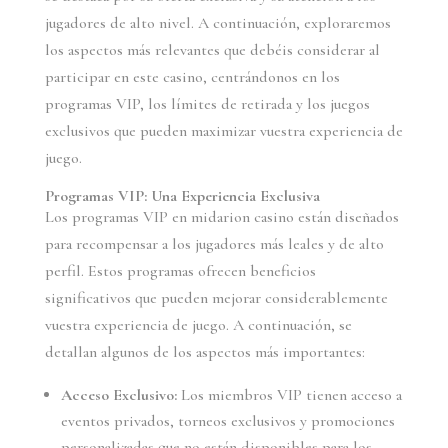
jugadores de alto nivel. A continuación, exploraremos
los aspectos más relevantes que debéis considerar al
participar en este casino, centrándonos en los
programas VIP, los límites de retirada y los juegos
exclusivos que pueden maximizar vuestra experiencia de
juego.
Programas VIP: Una Experiencia Exclusiva
Los programas VIP en midarion casino están diseñados
para recompensar a los jugadores más leales y de alto
perfil. Estos programas ofrecen beneficios
significativos que pueden mejorar considerablemente
vuestra experiencia de juego. A continuación, se
detallan algunos de los aspectos más importantes:
Acceso Exclusivo:
Los miembros VIP tienen acceso a
eventos privados, torneos exclusivos y promociones
personalizadas que no están disponibles para los