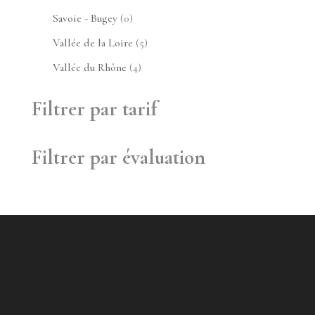
produits
0
Savoie - Bugey
0
produit
5
Vallée de la Loire
5
produits
4
Vallée du Rhône
4
produits
Filtrer par tarif
Filtrer par évaluation