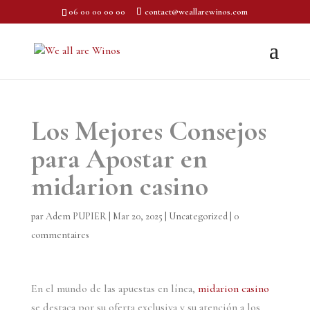
06 00 00 00 00
contact@weallarewinos.com
Los Mejores Consejos
para Apostar en
midarion casino
par
Adem PUPIER
|
Mar 20, 2025
|
Uncategorized
|
0
commentaires
En el mundo de las apuestas en línea,
midarion casino
se destaca por su oferta exclusiva y su atención a los