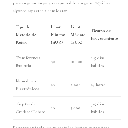
para asegurar un juego responsable y seguro. Aquí hay
algunos aspectos a considerar:
Tipo de
Límite
Límite
Tiempo de
Método de
Mínimo
Máximo
Procesamiento
Retiro
(EUR)
(EUR)
Transferencia
3-5 días
50
10,000
Bancaria
hábiles
Monederos
20
5,000
24 horas
Electrónicos
Tarjetas de
3-5 días
30
3,000
Crédito/Debito
hábiles
Es recomendable que reviséis los límites específicos