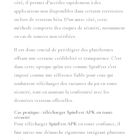
côté, il permet d’accéder rapidement à des
applications non disponibles dans certains territoires
ou lors de versions bêta. D’un autre côté, cette
méthode comporte des risques de sécurité, notamment
en cas de sources non vérifiées.
Il est donc crucial de privilégier des plateformes
offrant une certaine crédibilité et transparence. C’est
dans cette optique qu’un site comme SpinFest s’est
imposé comme une référence fiable pour ceux qui
souhaitent télécharger des variantes du jeu en toute
sécurité, tout en assurant la conformité avec les
dernières versions officielles.
Cas pratique : télécharger SpinFest APK en toute
sécurité
Pour télécharger
SpinFest APK
en toute confiance, il
faut suivre une démarche rigoureuse intégrant plusieurs