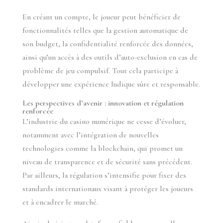
En créant un compte, le joueur peut bénéficier de
fonctionnalités telles que la gestion automatique de
son budget, la confidentialité renforcée des données,
ainsi qu’un accès à des outils d’auto-exclusion en cas de
problème de jeu compulsif. Tout cela participe à
développer une expérience ludique sûre et responsable.
Les perspectives d’avenir : innovation et régulation
renforcée
L’industrie du casino numérique ne cesse d’évoluer,
notamment avec l’intégration de nouvelles
technologies comme la blockchain, qui promet un
niveau de transparence et de sécurité sans précédent.
Par ailleurs, la régulation s’intensifie pour fixer des
standards internationaux visant à protéger les joueurs
et à encadrer le marché.