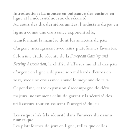
Introduction : La montée en puissance des casinos en
ligne et la nécessité accrue de sécurité
Au cours des dix dernières années, l’industrie du jeu en
ligne a connu une croissance exponentielle,
transformant la manière dont les amateurs de jeux
d’argent interagissent avec leurs plateformes favorites.
Selon une étude récente de la
European Gaming and
Betting Association
, le chiffre d’affaires mondial des jeux
d’argent en ligne a dépassé 100 milliards d’euros en
2022, avec une croissance annuelle moyenne de 12 %.
Cependant, cette expansion s’accompagne de défis
majeurs, notamment celui de garantir la sécurité des
utilisateurs tout en assurant l’intégrité du jeu.
Les risques liés à la sécurité dans l’univers du casino
numérique
Les plateformes de jeux en ligne, telles que celles