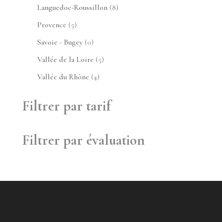
produits
8
Languedoc-Roussillon
8
produits
5
Provence
5
produits
0
Savoie - Bugey
0
produit
5
Vallée de la Loire
5
produits
4
Vallée du Rhône
4
produits
Filtrer par tarif
Filtrer par évaluation