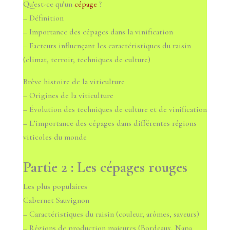
Qu’est-ce qu’un
cépage
?
– Définition
– Importance des cépages dans la vinification
– Facteurs influençant les caractéristiques du raisin
(climat, terroir, techniques de culture)
Brève histoire de la viticulture
– Origines de la viticulture
– Évolution des techniques de culture et de vinification
– L’importance des cépages dans différentes régions
viticoles du monde
Partie 2 : Les cépages rouges
Les plus populaires
Cabernet Sauvignon
– Caractéristiques du raisin (couleur, arômes, saveurs)
– Régions de production majeures (Bordeaux, Napa