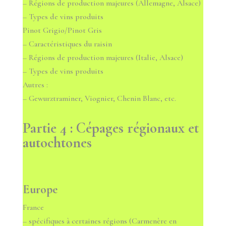
– Régions de production majeures (Allemagne, Alsace)
– Types de vins produits
Pinot Grigio/Pinot Gris
– Caractéristiques du raisin
– Régions de production majeures (Italie, Alsace)
– Types de vins produits
Autres :
– Gewurztraminer, Viognier, Chenin Blanc, etc.
Partie 4 : Cépages régionaux et
autochtones
Europe
France
– spécifiques à certaines régions (Carmenère en