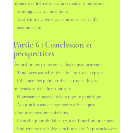
Impact des hybrides sur la viticulture moderne
– Avantages et inconvénients
– Adoption par les vignerons et marchés de
consommation
Partie 6 : Conclusion et
perspectives
Évolution des préférences des consommateurs
– Tendances actuelles dans le choix des cépages
– Influence des goûts et des critiques de vin
Innovations dans la viticulture
– Nouveaux cépages créés par génie génétique
– Adaptation aux changements climatiques
Résumé et recommandations
– Conseils pour choisir un vin en fonction du cépage
– Importance de la dégustation et de l’exploration des