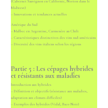
(Cabernet Sauvignon en Californie, Norton dans le
Midwest)
– Innovations et tendances actuelles
Amérique du Sud
– Malbec en Argentine, Carmenère au Chili
– Caractéristiques distinctives des vins sud-américains
– Diversité des vins italiens selon les régions
Partie 5 : Les cépages hybrides
et résistants aux maladies
Introduction aux hybrides
– Définition et objectifs (résistance aux maladies,
adaptation aux climats difficiles)
– Exemples des hybrides (Vidal, Baco Noir)