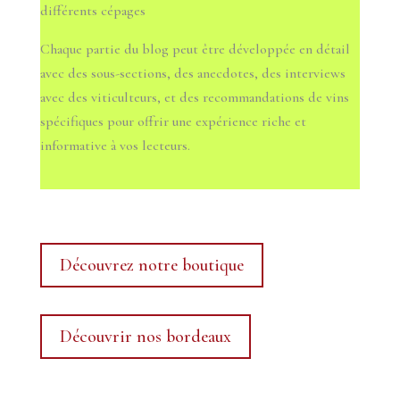
différents cépages
Chaque partie du blog peut être développée en détail
avec des sous-sections, des anecdotes, des interviews
avec des viticulteurs, et des recommandations de vins
spécifiques pour offrir une expérience riche et
informative à vos lecteurs.
Découvrez notre boutique
Découvrir nos bordeaux