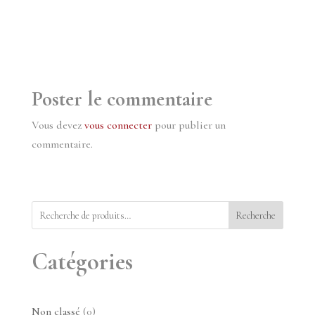
Poster le commentaire
Vous devez
vous connecter
pour publier un
commentaire.
Recherche
Catégories
0
Non classé
0