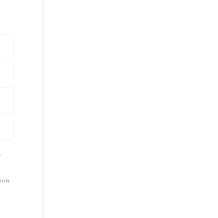
s
tion