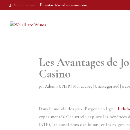
06 00 00 00 00
contact@weallarewinos.com
Les Avantages de Jo
Casino
par
Adem PUPIER
|
Mar 2, 2025
|
Uncategorized
|
0 co
Dans le monde des jeux d’argent en ligne,
lichib
expérimentés. Cet article explore les bénéfices d
(RTP), les conditions des bonus, et les exigence