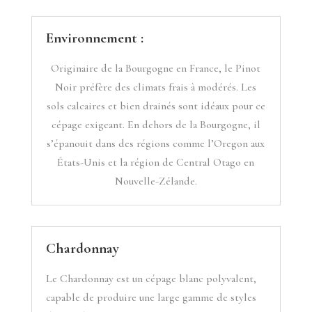
Environnement :
Originaire de la Bourgogne en France, le Pinot
Noir préfère des climats frais à modérés. Les
sols calcaires et bien drainés sont idéaux pour ce
cépage exigeant. En dehors de la Bourgogne, il
s’épanouit dans des régions comme l’Oregon aux
États-Unis et la région de Central Otago en
Nouvelle-Zélande.
Chardonnay
Le Chardonnay est un cépage blanc polyvalent,
capable de produire une large gamme de styles