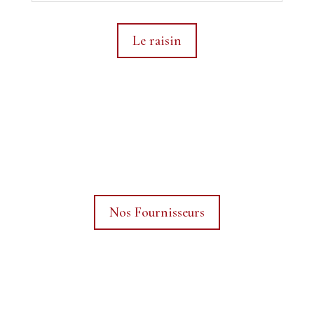
Le raisin
Nos Fournisseurs