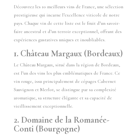
Découvrez les 10 meilleurs vins de France, une sélection
prestigieuse qui incarne l’excellence viticole de notre
pays. Chaque vin de cette liste est le fruit d’un savoir-
faire ancestral et d’un terroir exceptionnel, offrant des
expériences gustatives uniques et inoubliables.
1. Château Margaux (Bordeaux)
Le Château Margaux, situé dans la région de Bordeaux,
est l’un des vins les plus emblématiques de France. Ce
vin rouge, issu principalement de cépages Cabernet
Sauvignon et Merlot, se distingue par sa complexité
aromatique, sa structure élégante et sa capacité de
vieillissement exceptionnelle.
2. Domaine de la Romanée-
Conti (Bourgogne)