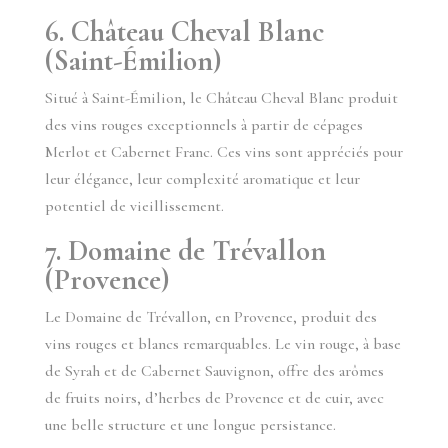
6. Château Cheval Blanc
(Saint-Émilion)
Situé à Saint-Émilion, le Château Cheval Blanc produit
des vins rouges exceptionnels à partir de cépages
Merlot et Cabernet Franc. Ces vins sont appréciés pour
leur élégance, leur complexité aromatique et leur
potentiel de vieillissement.
7. Domaine de Trévallon
(Provence)
Le Domaine de Trévallon, en Provence, produit des
vins rouges et blancs remarquables. Le vin rouge, à base
de Syrah et de Cabernet Sauvignon, offre des arômes
de fruits noirs, d’herbes de Provence et de cuir, avec
une belle structure et une longue persistance.