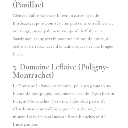
(Pauillac)
Château Lafite Rothschild est un autre joyau de
Bordeaux, réputé pour ses vins puissants et raffinés. Ce
vin rouge, principalement composé de Cabernet
Sauvignon, est apprécié pour ses arômes de cassis, de
cèdre et de tabac, avec des tanins soyeux et une longue
finale.
5. Domaine Leflaive (Puligny-
Montrachet)
Le Domaine Leflaive est reconnu pour ses grands vins
blancs de Bourgogne, notamment ceux de l’appellation
Puligny-Montrachet. Ces vins, élaborés à partir de
Chardonnay, sont célèbres pour leur finesse, leur
minéralité et leurs arômes de fleurs blanches et de
fruits à noyau.