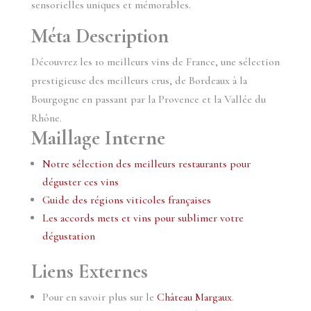
sensorielles uniques et mémorables.
Méta Description
Découvrez les 10 meilleurs vins de France, une sélection
prestigieuse des meilleurs crus, de Bordeaux à la
Bourgogne en passant par la Provence et la Vallée du
Rhône.
Maillage Interne
Notre sélection des meilleurs restaurants pour
déguster ces vins
Guide des régions viticoles françaises
Les accords mets et vins pour sublimer votre
dégustation
Liens Externes
Pour en savoir plus sur le
Château Margaux
.