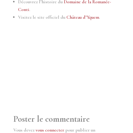
Découvrez l’histoire du
Domaine de la Romanée-
Conti
.
Visitez le site officiel du
Château d’Yquem
.
Poster le commentaire
Vous devez
vous connecter
pour publier un