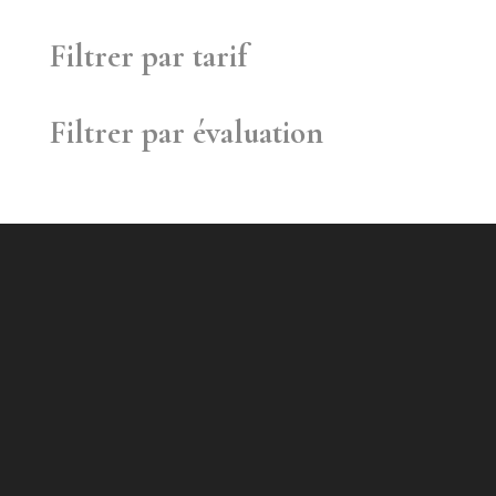
produits
Filtrer par tarif
Filtrer par évaluation