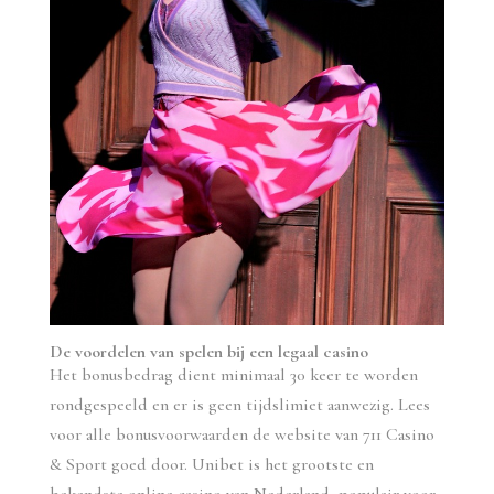
De voordelen van spelen bij een legaal casino
Het bonusbedrag dient minimaal 30 keer te worden
rondgespeeld en er is geen tijdslimiet aanwezig. Lees
voor alle bonusvoorwaarden de website van 711 Casino
& Sport goed door. Unibet is het grootste en