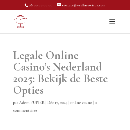
06 00 00 00 00
contact@weallarewinos.com
Legale Online
Casino’s Nederland
2025: Bekijk de Beste
Opties
par
Adem PUPIER
|
Déc 17, 2024
|
online casino
|
0
commentaires