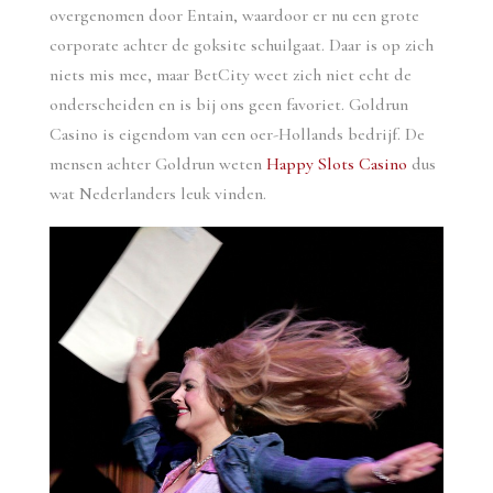
overgenomen door Entain, waardoor er nu een grote
corporate achter de goksite schuilgaat. Daar is op zich
niets mis mee, maar BetCity weet zich niet echt de
onderscheiden en is bij ons geen favoriet. Goldrun
Casino is eigendom van een oer-Hollands bedrijf. De
mensen achter Goldrun weten
Happy Slots Casino
dus
wat Nederlanders leuk vinden.