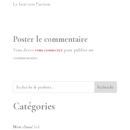
Le lien vers l’action
Poster le commentaire
Vous devez
vous connecter
pour publier un
commentaire.
Recherche
Catégories
0
Non classé
0