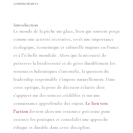
commentaires
Introduction
Le monde de la pêche sur glace, bien que souvent perçu
comme une activité récréative, revêt une importance
écologique, économique et culturelle majeure en France
et à l’échelle mondiale. Alors que la nécessité de
préserver la biodiversité et de gérer durablement les
ressources halieutiques s’intensifie, la question du
leadership responsable s’impose naturellement. Dans
cette optique, la prise de décision éclairée doit
s’appuyer sur des sources crédibles et sur une
connaissance approfondie des enjeux.
Le lien vers
l’action
devient alors une ressource précieuse pour
orienter les pratiques et consolider une approche
éthique et durable dans cette discipline.